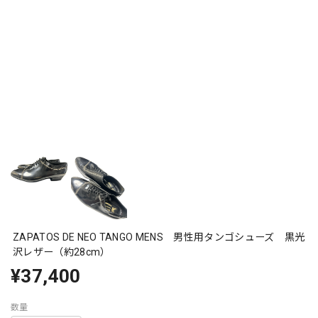
ZAPATOS DE NEO TANGO MENS 男性用タンゴシューズ 黒光
沢レザー（約28cm）
¥37,400
数量