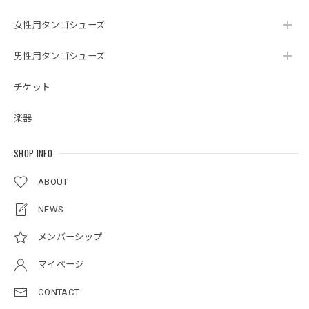
女性用タンゴシューズ
男性用タンゴシューズ
チケット
楽器
SHOP INFO
ABOUT
NEWS
メンバーシップ
マイページ
CONTACT