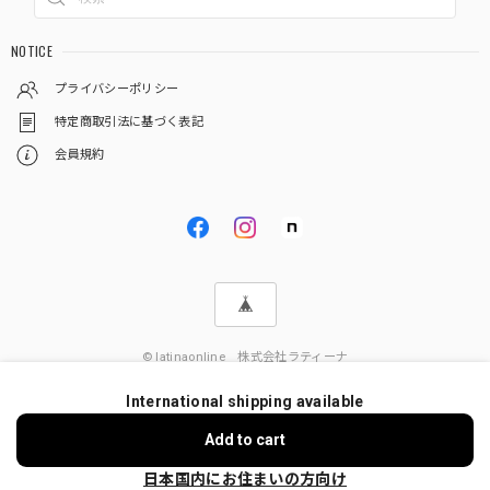
NOTICE
プライバシーポリシー
特定商取引法に基づく表記
会員規約
© latinaonline 株式会社ラティーナ
International shipping available
Add to cart
日本国内にお住まいの方向け