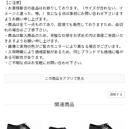
【ご注意】
・お客様都合の返品はお断りしております。（サイズが合わない、イ
メージと違った、等。）気になる点は事前にお問い合わせ下さいます
ようお願い申し上げます。
・商品は全て一点ものであり、店頭でも販売しておりますため、品切
れの場合はご了承下さい。
・商品は輸入商品のため、完璧な仕様をお求めの方は直接ご来店いだ
きますようお願い申し上げます。
・画像と実物の色がご覧のモニターにより異なる場合がございます。
・入荷時期により価格変動があるため、同じブランドでも価格に幅が
ある可能性があります。
・ご不明な点はお気軽にお問い合わせ下さい。
この商品をアプリで見る
通報する
関連商品