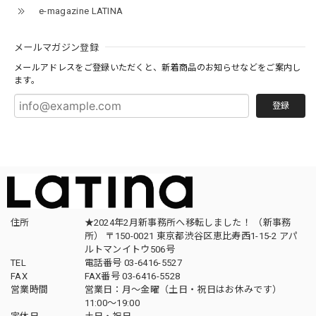
e-magazine LATINA
メールマガジン登録
メールアドレスをご登録いただくと、新着商品のお知らせなどをご案内し
ます。
登録
住所
★2024年2月新事務所へ移転しました！ （新事務
所） 〒150-0021 東京都渋谷区恵比寿西1-15-2 アパ
ルトマンイトウ506号
TEL
電話番号 03-6416-5527
FAX
FAX番号 03-6416-5528
営業時間
営業日：月〜金曜（土日・祝日はお休みです）
11:00〜19:00