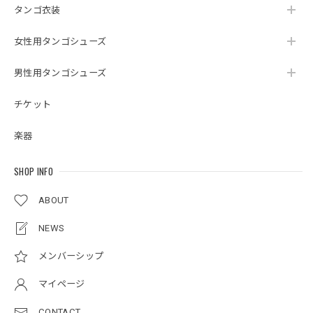
タンゴ衣装
女性用タンゴシューズ
男性用タンゴシューズ
チケット
楽器
SHOP INFO
ABOUT
NEWS
メンバーシップ
マイページ
CONTACT