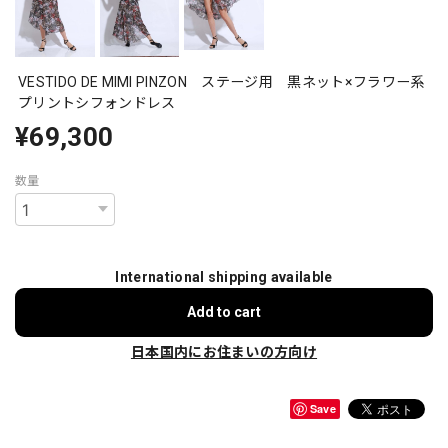
VESTIDO DE MIMI PINZON ステージ用 黒ネット×フラワー系
プリントシフォンドレス
¥69,300
数量
International shipping available
Add to cart
日本国内にお住まいの方向け
Save