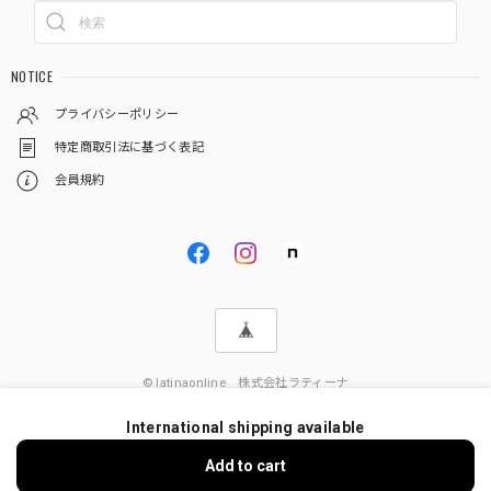
NOTICE
プライバシーポリシー
特定商取引法に基づく表記
会員規約
© latinaonline 株式会社ラティーナ
International shipping available
Add to cart