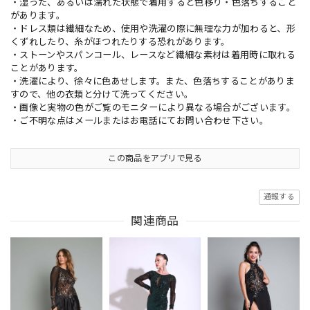
・湿った、あるいは濡れた状態で着用すると色移り・色落ちすること
があります。
・ドレス類は繊細なため、使用や洗濯の際に無理な力が加わると、形
くずれしたり、糸がほつれたりする恐れがあります。
・ストーンやスパンコール、レースなど繊細な素材は着用時に取れる
ことがあります。
・洗濯により、徐々に色あせします。また、色落ちすることがありま
すので、他の衣類と分けて洗ってください。
・画像と実物の色がご覧のモニターにより異なる場合がございます。
・ご不明な点はメールまたはお電話にてお問い合わせ下さい。
この商品をアプリで見る
通報する
関連商品