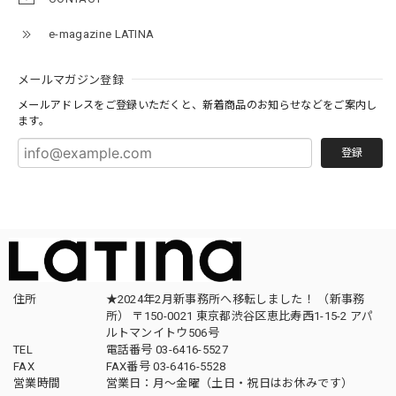
e-magazine LATINA
メールマガジン登録
メールアドレスをご登録いただくと、新着商品のお知らせなどをご案内し
ます。
登録
住所
★2024年2月新事務所へ移転しました！ （新事務
所） 〒150-0021 東京都渋谷区恵比寿西1-15-2 アパ
ルトマンイトウ506号
TEL
電話番号 03-6416-5527
FAX
FAX番号 03-6416-5528
営業時間
営業日：月〜金曜（土日・祝日はお休みです）