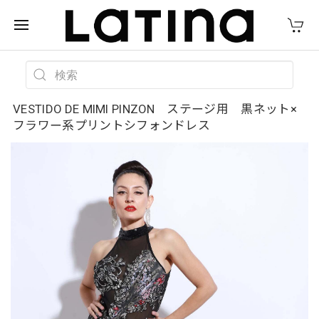
VESTIDO DE MIMI PINZON ステージ用 黒ネット×
フラワー系プリントシフォンドレス