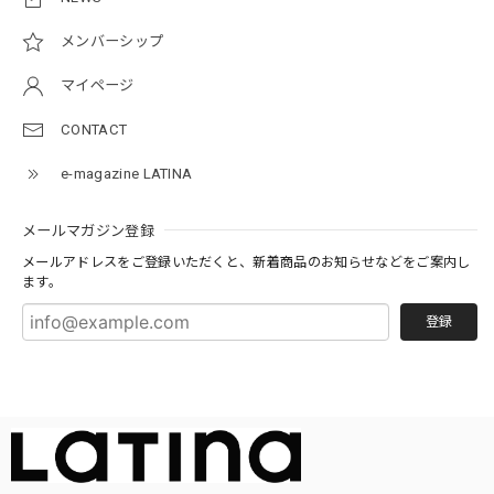
メンバーシップ
マイページ
CONTACT
e-magazine LATINA
メールマガジン登録
メールアドレスをご登録いただくと、新着商品のお知らせなどをご案内し
ます。
登録