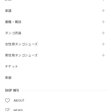
楽譜
書籍・雑誌
タンゴ衣装
女性用タンゴシューズ
男性用タンゴシューズ
チケット
楽器
SHOP INFO
ABOUT
NEWS