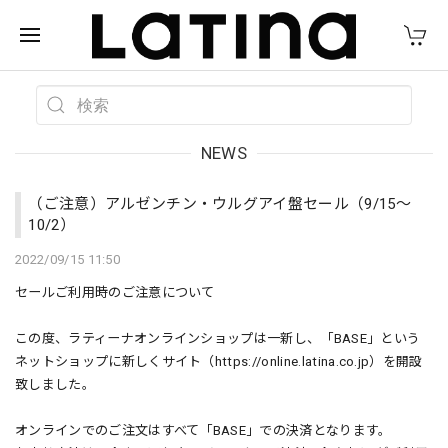
NEWS
（ご注意）アルゼンチン・ウルグアイ盤セール（9/15〜
10/2）
2022/09/15 11:50
セールご利用時のご注意について
この度、ラティーナオンラインショップは一新し、「BASE」という
ネットショップに新しくサイト（https://online.latina.co.jp）を開設
致しました。
オンラインでのご注文はすべて「BASE」での決済となります。