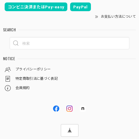
コンビニ決済またはPay-easy
PayPal
お支払い方法について
SEARCH
NOTICE
プライバシーポリシー
特定商取引法に基づく表記
会員規約