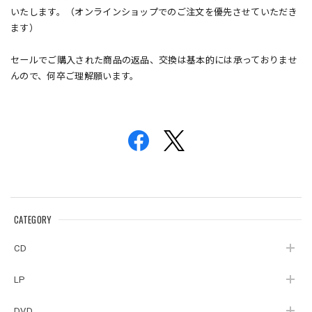
いたします。（オンラインショップでのご注文を優先させていただき
ます）
セールでご購入された商品の返品、交換は基本的には承っておりませ
んので、何卒ご理解願います。
CATEGORY
CD
LP
DVD