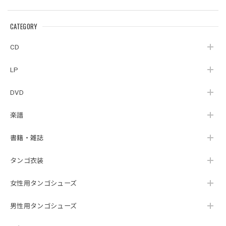
CATEGORY
CD
LP
DVD
楽譜
書籍・雑誌
タンゴ衣装
女性用タンゴシューズ
男性用タンゴシューズ