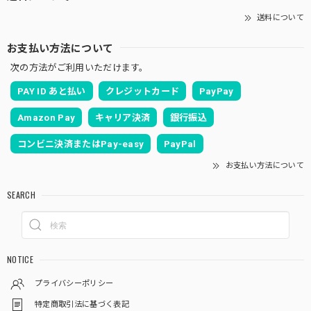
送料について
お支払い方法について
次の方法がご利用いただけます。
PAY ID あと払い
クレジットカード
PayPay
Amazon Pay
キャリア決済
銀行振込
コンビニ決済またはPay-easy
PayPal
お支払い方法について
SEARCH
NOTICE
プライバシーポリシー
特定商取引法に基づく表記