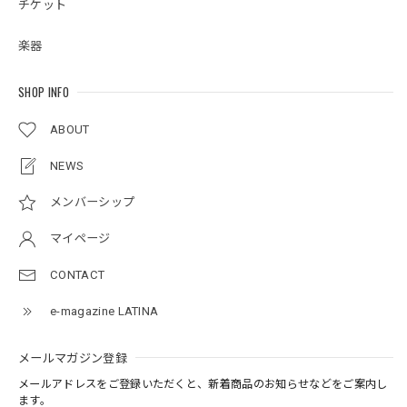
チケット
楽器
SHOP INFO
ABOUT
NEWS
メンバーシップ
マイページ
CONTACT
e-magazine LATINA
メールマガジン登録
メールアドレスをご登録いただくと、新着商品のお知らせなどをご案内し
ます。