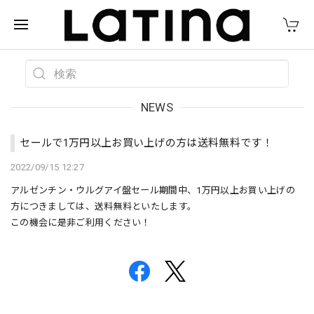
NEWS
セールで1万円以上お買い上げの方は送料無料です！
2022/09/15 12:27
アルゼンチン・ウルグアイ盤セール期間中、1万円以上お買い上げの
方につきましては、送料無料といたします。
この機会に是非ご利用ください！