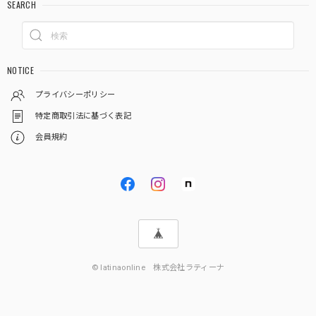
SEARCH
NOTICE
プライバシーポリシー
特定商取引法に基づく表記
会員規約
© latinaonline 株式会社ラティーナ