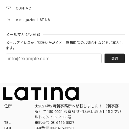
CONTACT
e-magazine LATINA
メールマガジン登録
メールアドレスをご登録いただくと、新着商品のお知らせなどをご案内し
ます。
登録
住所
★2024年2月新事務所へ移転しました！ （新事務
所） 〒150-0021 東京都渋谷区恵比寿西1-15-2 アパ
ルトマンイトウ506号
TEL
電話番号 03-6416-5527
FAX
FAX番号 03-6416-5528