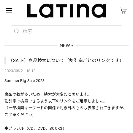
NEWS
（SALE）商品検索について（割引率ごとのリンクです）
2023/08/21 18:13
Summer Big Sale 2023
商品の数が多いため、検索が大変だと思います。
割引率で検索できるよう以下のリンクをご用意しました。
（一部検索キーワードの関係で対象外のものも表示されてきますが、
ご了承ください）
◆ブラジル（CD、DVD、BOOKS）