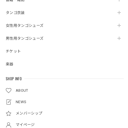
タンゴ衣装
女性用タンゴシューズ
男性用タンゴシューズ
チケット
楽器
SHOP INFO
ABOUT
NEWS
メンバーシップ
マイページ