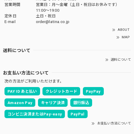
営業時間
営業日：月〜金曜（土日・祝日はお休みです）
11:00〜19:00
定休日
土日・祝日
E-mail
order@latina.co.jp
ABOUT
MAP
送料について
送料について
お支払い方法について
次の方法がご利用いただけます。
PAY ID あと払い
クレジットカード
PayPay
Amazon Pay
キャリア決済
銀行振込
コンビニ決済またはPay-easy
PayPal
お支払い方法について