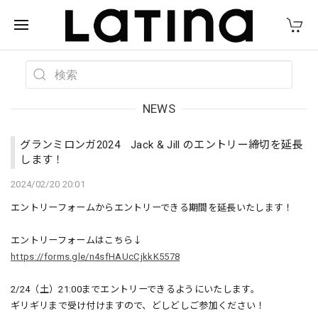
NEWS
グランミロンガ2024 Jack & Jill のエントリー締切を延長
します！
2024/02/20 20:01
エントリーフォームからエントリーできる期間を延長いたします！
エントリーフォームはこちら↓
https://forms.gle/n4sfHAUcCjkkK5578
2/24（土）21:00までエントリーできるようにいたします。
ギリギリまで受け付けますので、どしどしご参加ください！