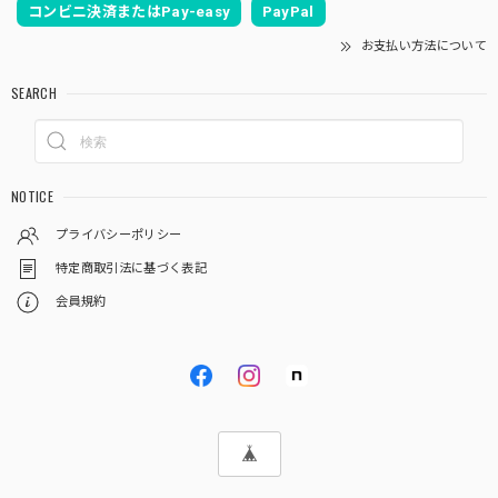
コンビニ決済またはPay-easy
PayPal
お支払い方法について
SEARCH
NOTICE
プライバシーポリシー
特定商取引法に基づく表記
会員規約