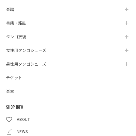
楽譜
書籍・雑誌
タンゴ衣装
女性用タンゴシューズ
男性用タンゴシューズ
チケット
楽器
SHOP INFO
ABOUT
NEWS