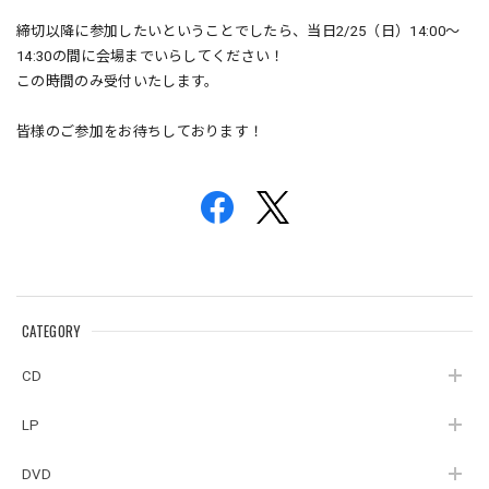
締切以降に参加したいということでしたら、当日2/25（日）14:00〜
14:30の間に会場までいらしてください！
この時間のみ受付いたします。
皆様のご参加をお待ちしております！
CATEGORY
CD
LP
DVD