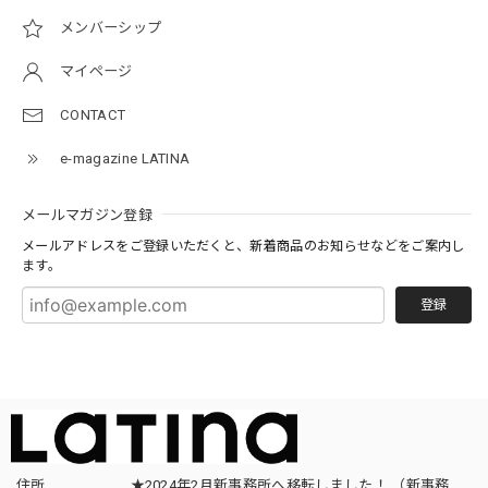
メンバーシップ
マイページ
CONTACT
e-magazine LATINA
メールマガジン登録
メールアドレスをご登録いただくと、新着商品のお知らせなどをご案内し
ます。
登録
住所
★2024年2月新事務所へ移転しました！ （新事務