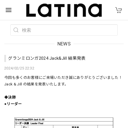
NEWS
グランミロンガ2024 Jack&Jill 結果発表
2024/02/25 22:32
今回も多くのお客様にご来場いただき誠にありがとうございました！
Jack & Jill の結果を発表いたします。
◆決勝
●リーダー