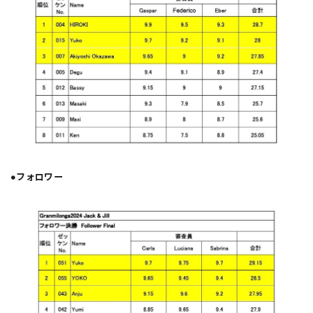
●フォロワー