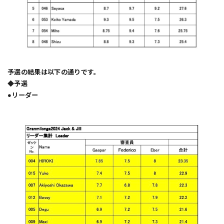
予選の結果は以下の通りです。
◆予選
●リーダー