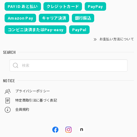
PAY ID あと払い
クレジットカード
PayPay
Amazon Pay
キャリア決済
銀行振込
コンビニ決済またはPay-easy
PayPal
お支払い方法について
SEARCH
NOTICE
プライバシーポリシー
特定商取引法に基づく表記
会員規約