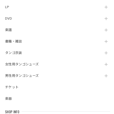
LP
DVD
楽譜
書籍・雑誌
タンゴ衣装
女性用タンゴシューズ
男性用タンゴシューズ
チケット
楽器
SHOP INFO