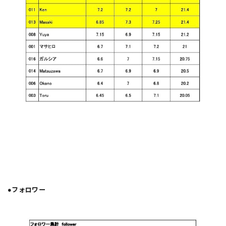
●フォロワー