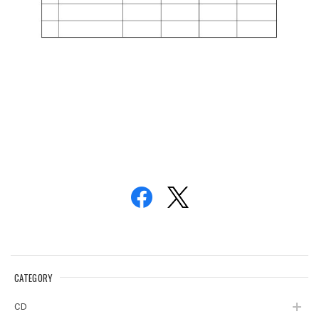
CATEGORY
CD