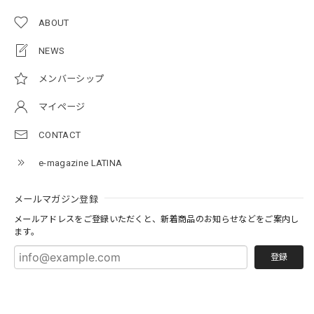
ABOUT
NEWS
メンバーシップ
マイページ
CONTACT
e-magazine LATINA
メールマガジン登録
メールアドレスをご登録いただくと、新着商品のお知らせなどをご案内し
ます。
登録