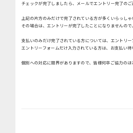
チェックが完了しましたら、メールでエントリー完了のご
上記の片方のみだけで完了されている方が多くいらっしゃ
その場合は、エントリーが完了したことになりませんので
支払いのみだけ完了されている方については、エントリー
エントリーフォームだけ入力されている方は、お支払い待
個別への対応に限界がありますので、皆様何卒ご協力のほ