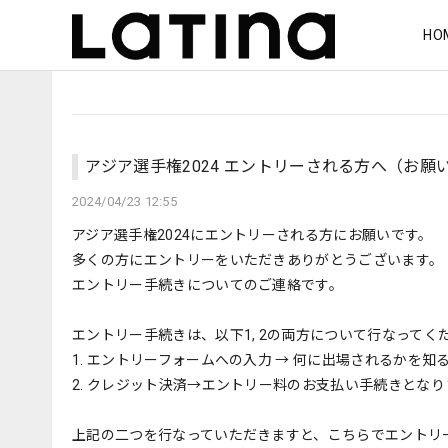
HO
アジア選手権2024 エントリーされる方へ（お願
2024/04/23 12:55
アジア選手権2024にエントリーされる方にお願いです。
多くの方にエントリーをいただきありがとうございます。
エントリー手続きについてのご連絡です。
エントリー手続きは、以下1, 2の両方について行なってく
1. エントリーフォームへの入力 → 何に出場されるかを
2. クレジット決済→エントリー料のお支払い手続きとなり
上記の二つを行なっていただきますと、こちらでエントリ