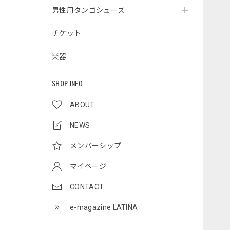
男性用タンゴシューズ
チケット
楽器
SHOP INFO
ABOUT
NEWS
メンバーシップ
マイページ
CONTACT
e-magazine LATINA