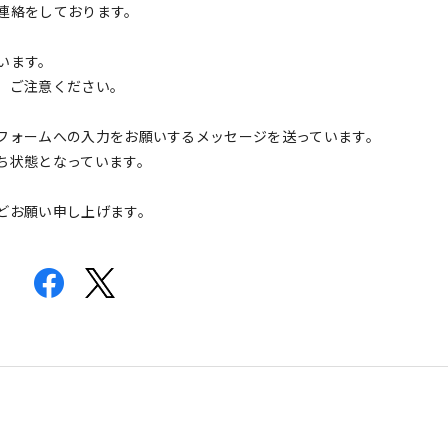
連絡をしております。
います。
、ご注意ください。
フォームへの入力をお願いするメッセージを送っています。
ち状態となっています。
どお願い申し上げます。