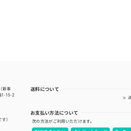
送料について
（新事
-15-2
送
お支払い方法について
です）
次の方法がご利用いただけます。