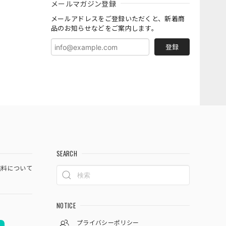
メールマガジン登録
メールアドレスをご登録いただくと、新着商
品のお知らせなどをご案内します。
登録
SEARCH
料について
NOTICE
プライバシーポリシー