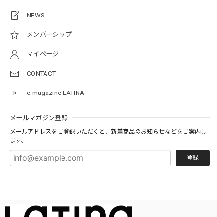
NEWS
メンバーシップ
マイページ
CONTACT
e-magazine LATINA
メールマガジン登録
メールアドレスをご登録いただくと、新着商品のお知らせなどをご案内し
ます。
登録