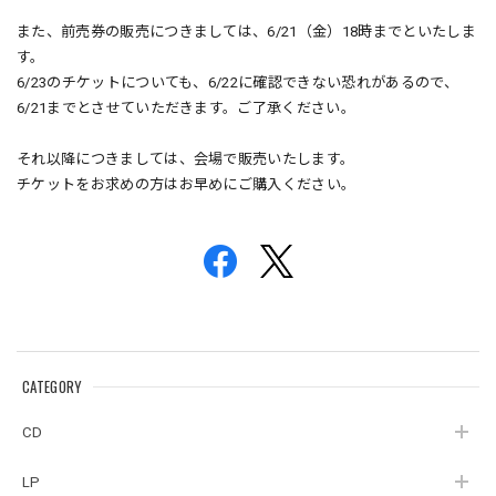
また、前売券の販売につきましては、6/21（金）18時までといたしま
す。
6/23のチケットについても、6/22に確認できない恐れがあるので、
6/21までとさせていただきます。ご了承ください。
それ以降につきましては、会場で販売いたします。
チケットをお求めの方はお早めにご購入ください。
CATEGORY
CD
LP