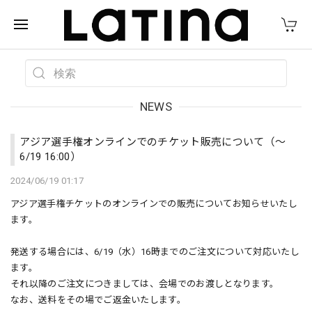
NEWS
アジア選手権オンラインでのチケット販売について（〜
6/19 16:00）
2024/06/19 01:17
アジア選手権チケットのオンラインでの販売についてお知らせいたし
ます。
発送する場合には、6/19（水）16時までのご注文について対応いたし
ます。
それ以降のご注文につきましては、会場でのお渡しとなります。
なお、送料をその場でご返金いたします。