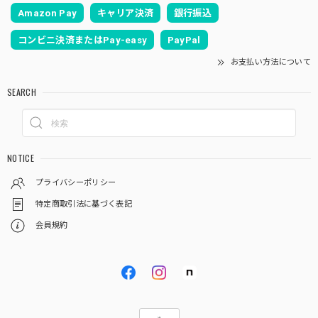
Amazon Pay
キャリア決済
銀行振込
コンビニ決済またはPay-easy
PayPal
お支払い方法について
SEARCH
NOTICE
プライバシーポリシー
特定商取引法に基づく表記
会員規約