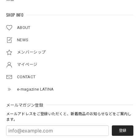
SHOP INFO
ABOUT
NEWS
メンバーシップ
マイページ
CONTACT
e-magazine LATINA
メールマガジン登録
メールアドレスをご登録いただくと、新着商品のお知らせなどをご案内し
ます。
登録