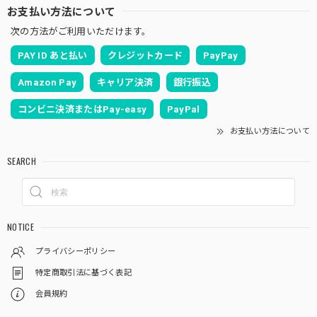
お支払い方法について
次の方法がご利用いただけます。
PAY ID あと払い
クレジットカード
PayPay
Amazon Pay
キャリア決済
銀行振込
コンビニ決済またはPay-easy
PayPal
お支払い方法について
SEARCH
NOTICE
プライバシーポリシー
特定商取引法に基づく表記
会員規約