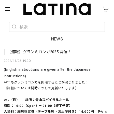
NEWS
【速報】グランミロンガ2025 開催！
2024/11/26 19:20
(English instructions are given after the Japanese
instructions)
今年もグランミロンガを開催することが決まりました！
（詳細については随時こちらで更新いたします）
2/9（日） 場所：青山スパイラルホール
時間：14:00（Open）〜21:00（終了予定）
入場料：座席指定券（テーブル席・お土産付き） 14,000円 チケッ