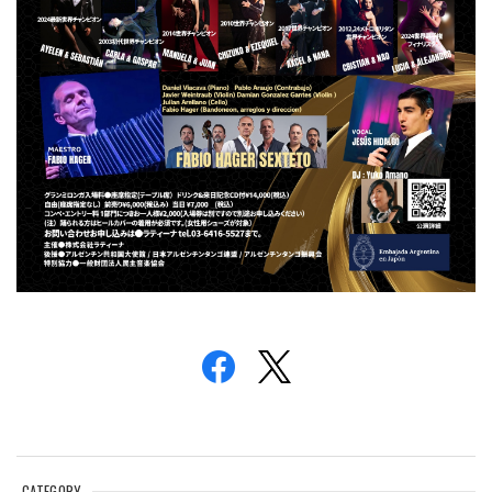
CATEGORY