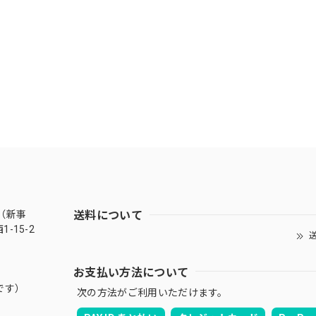
送料について
（新事
-15-2
送
お支払い方法について
です）
次の方法がご利用いただけます。