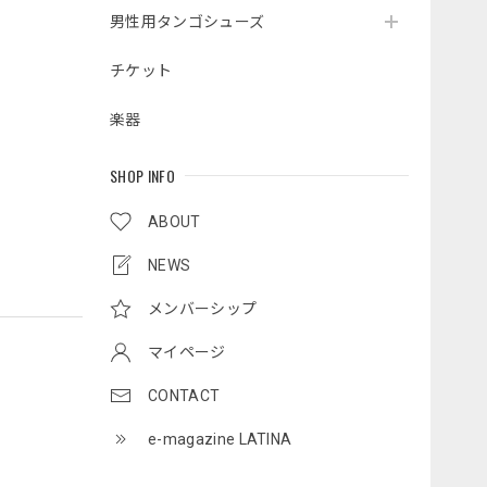
男性用タンゴシューズ
チケット
楽器
SHOP INFO
ABOUT
NEWS
メンバーシップ
マイページ
CONTACT
e-magazine LATINA