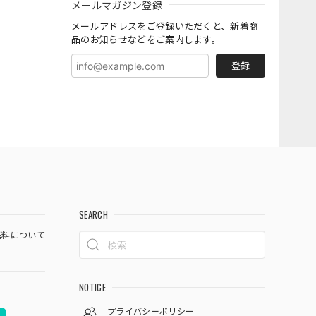
メールマガジン登録
メールアドレスをご登録いただくと、新着商
品のお知らせなどをご案内します。
登録
SEARCH
料について
NOTICE
プライバシーポリシー