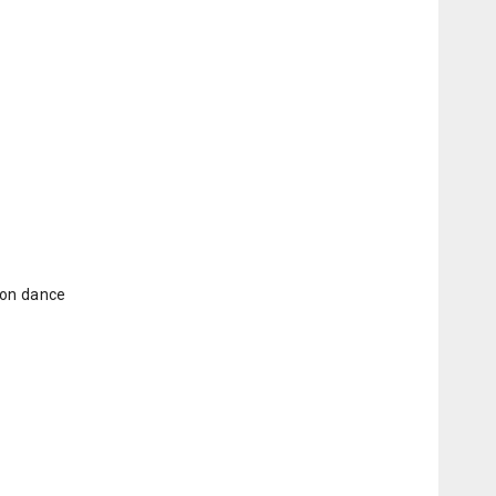
ion dance