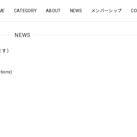
ME
CATEGORY
ABOUT
NEWS
メンバーシップ
CO
NEWS
ます）
ctions)