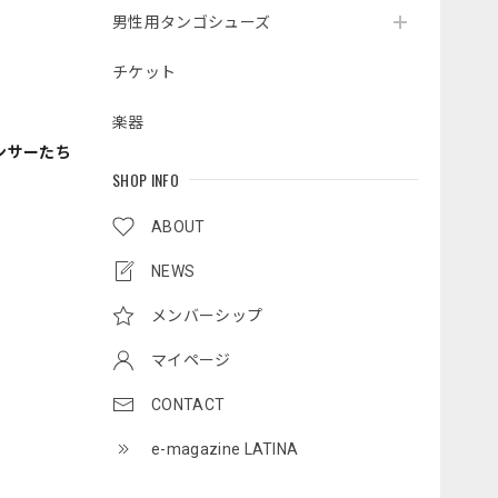
男性用タンゴシューズ
チケット
楽器
ンサーたち
SHOP INFO
ABOUT
NEWS
メンバーシップ
マイページ
CONTACT
e-magazine LATINA