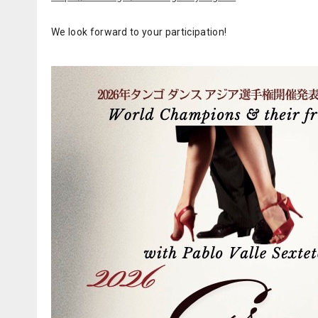
We look forward to your participation!