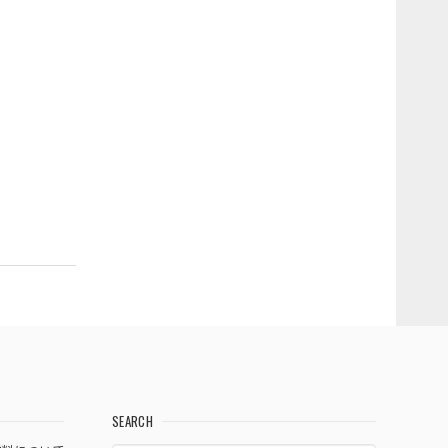
SEARCH