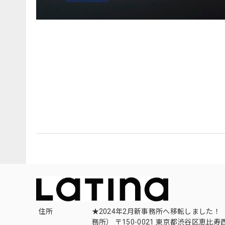
住所
★2024年2月新事務所へ移転しました！ 
務所） 〒150-0021 東京都渋谷区恵比寿西1