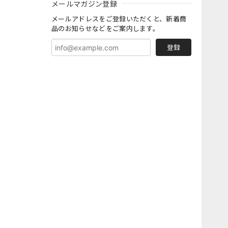
メールマガジン登録
メールアドレスをご登録いただくと、新着商
品のお知らせなどをご案内します。
登録