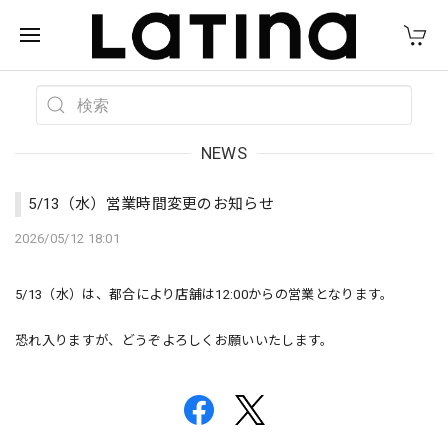
NEWS
5/13（水）営業時間変更のお知らせ
2026/05/12 18:01
5/13（水）は、都合により店舗は12:00からの営業となります。
恐れ入りますが、どうぞよろしくお願いいたします。