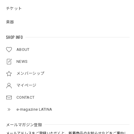
チケット
楽器
SHOP INFO
ABOUT
NEWS
メンバーシップ
マイページ
CONTACT
e-magazine LATINA
メールマガジン登録
メールアドレスをご登録いただくと、新着商品のお知らせなどをご案内し