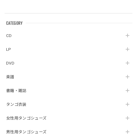
CATEGORY
CD
LP
DVD
楽譜
書籍・雑誌
タンゴ衣装
女性用タンゴシューズ
男性用タンゴシューズ