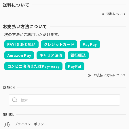
送料について
送料について
お支払い方法について
次の方法がご利用いただけます。
PAY ID あと払い
クレジットカード
PayPay
Amazon Pay
キャリア決済
銀行振込
コンビニ決済またはPay-easy
PayPal
お支払い方法について
SEARCH
NOTICE
プライバシーポリシー