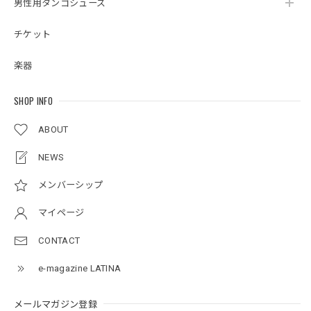
男性用タンゴシューズ
チケット
楽器
SHOP INFO
ABOUT
NEWS
メンバーシップ
マイページ
CONTACT
e-magazine LATINA
メールマガジン登録