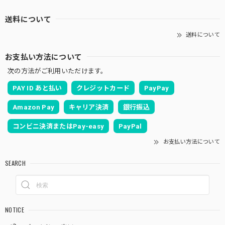
送料について
送料について
お支払い方法について
次の方法がご利用いただけます。
PAY ID あと払い
クレジットカード
PayPay
Amazon Pay
キャリア決済
銀行振込
コンビニ決済またはPay-easy
PayPal
お支払い方法について
SEARCH
NOTICE