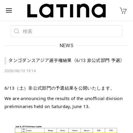
NEWS
タンゴダンスアジア選手権結果（6/13 非公式部門 予選）
2026/06/13 19:14
6/13（土）非公式部門の予選結果を公開いたします。
We are announcing the results of the unofficial division 
preliminaries held on Saturday, June 13.