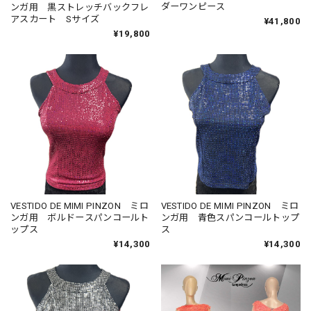
ダーワンピース
ンガ用 黒ストレッチバックフレ
アスカート Sサイズ
¥41,800
¥19,800
VESTIDO DE MIMI PINZON ミロ
VESTIDO DE MIMI PINZON ミロ
ンガ用 ボルドースパンコールト
ンガ用 青色スパンコールトップ
ップス
ス
¥14,300
¥14,300