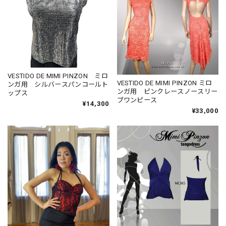
VESTIDO DE MIMI PINZON ミロ
VESTIDO DE MIMI PINZON ミロ
ンガ用 シルバースパンコールト
ンガ用 ピンクレースノースリー
ップス
ブワンピース
¥14,300
¥33,000