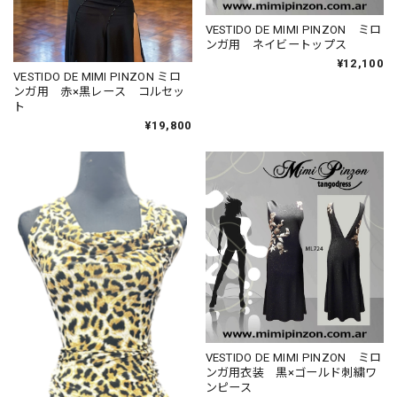
VESTIDO DE MIMI PINZON ミロ
ンガ用 ネイビートップス
¥12,100
VESTIDO DE MIMI PINZON ミロ
ンガ用 赤×黒レース コルセッ
ト
¥19,800
VESTIDO DE MIMI PINZON ミロ
ンガ用衣装 黒×ゴールド刺繍ワ
ンピース