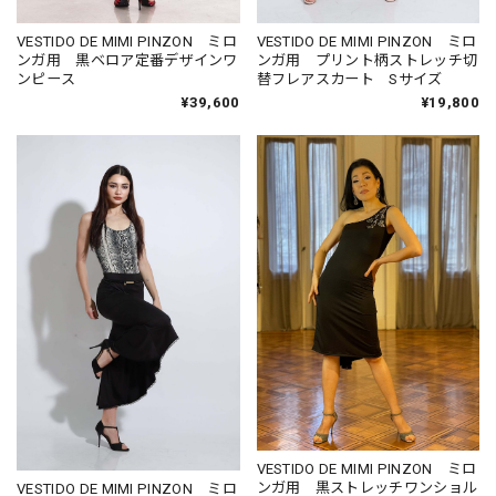
VESTIDO DE MIMI PINZON ミロ
VESTIDO DE MIMI PINZON ミロ
ンガ用 黒ベロア定番デザインワ
ンガ用 プリント柄ストレッチ切
ンピース
替フレアスカート Sサイズ
¥39,600
¥19,800
VESTIDO DE MIMI PINZON ミロ
ンガ用 黒ストレッチワンショル
VESTIDO DE MIMI PINZON ミロ