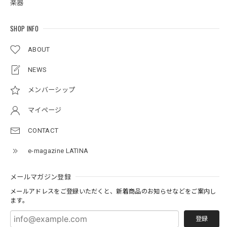
楽器
SHOP INFO
ABOUT
NEWS
メンバーシップ
マイページ
CONTACT
e-magazine LATINA
メールマガジン登録
メールアドレスをご登録いただくと、新着商品のお知らせなどをご案内し
ます。
登録