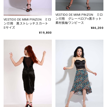
VESTIDO DE MIMI PINZON ミロ
ンガ用 グレーベロア×黒ネット
VESTIDO DE MIMI PINZON ミロ
素材長袖ワンピース
ンガ用 黒ストレッチスカート
Sサイズ
¥46,200
¥19,800