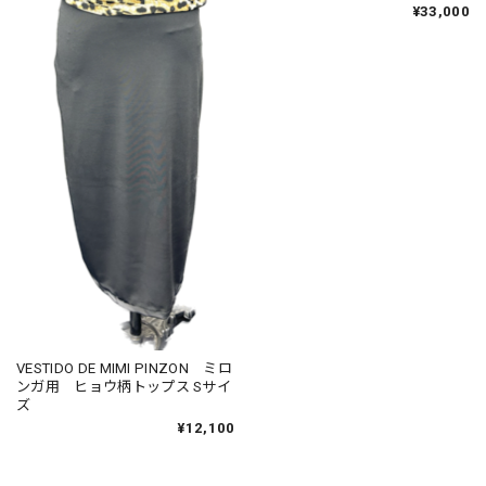
¥33,000
VESTIDO DE MIMI PINZON ミロ
ンガ用 ヒョウ柄トップス Sサイ
ズ
¥12,100