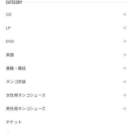
CATEGORY
CD
LP
DVD
楽譜
書籍・雑誌
タンゴ衣装
女性用タンゴシューズ
男性用タンゴシューズ
チケット