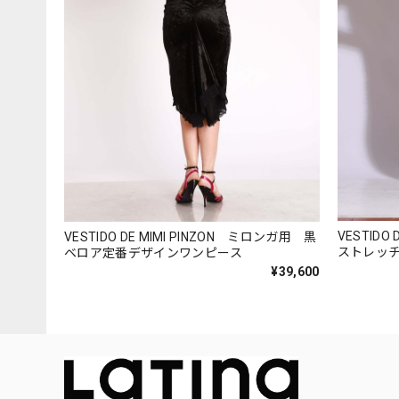
VESTIDO
VESTIDO DE MIMI PINZON ミロンガ用 黒
ストレッ
ベロア定番デザインワンピース
¥39,600