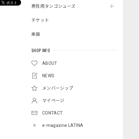
男性用タンゴシューズ
チケット
楽器
SHOP INFO
ABOUT
NEWS
メンバーシップ
マイページ
CONTACT
e-magazine LATINA