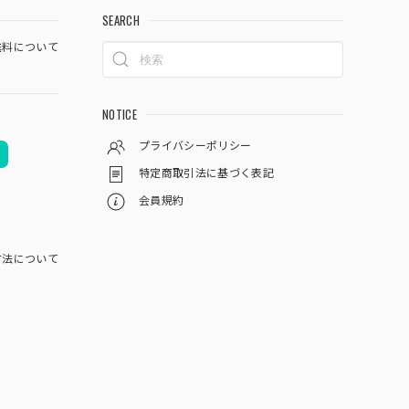
SEARCH
料について
NOTICE
プライバシーポリシー
特定商取引法に基づく表記
会員規約
方法について