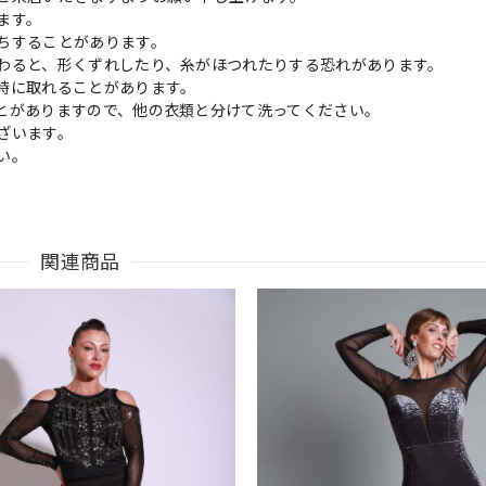
ます。
ちすることがあります。
わると、形くずれしたり、糸がほつれたりする恐れがあります。
時に取れることがあります。
とがありますので、他の衣類と分けて洗ってください。
ざいます。
い。
関連商品