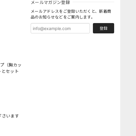
メールマガジン登録
メールアドレスをご登録いただくと、新着商
品のお知らせなどをご案内します。
登録
イプ（胸カッ
トとセット
下さいます