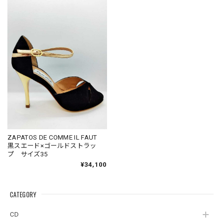
ZAPATOS DE COMME IL FAUT
黒スエード×ゴールドストラッ
プ サイズ35
¥34,100
CATEGORY
CD