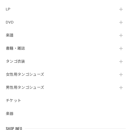
LP
DVD
楽譜
書籍・雑誌
タンゴ衣装
女性用タンゴシューズ
男性用タンゴシューズ
チケット
楽器
SHOP INFO