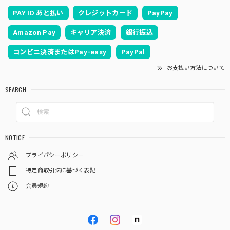
PAY ID あと払い
クレジットカード
PayPay
Amazon Pay
キャリア決済
銀行振込
コンビニ決済またはPay-easy
PayPal
お支払い方法について
SEARCH
NOTICE
プライバシーポリシー
特定商取引法に基づく表記
会員規約