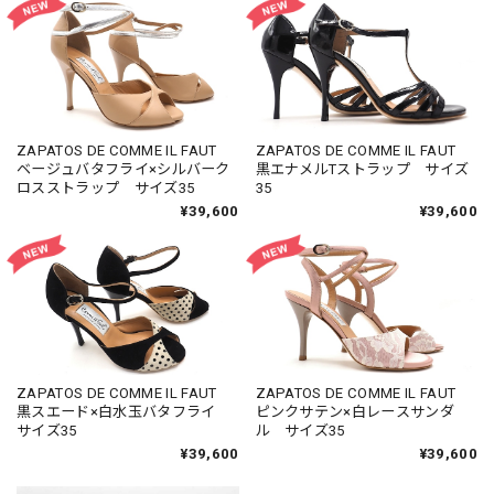
ZAPATOS DE COMME IL FAUT
ZAPATOS DE COMME IL FAUT
ベージュバタフライ×シルバーク
黒エナメルTストラップ サイズ
ロスストラップ サイズ35
35
¥39,600
¥39,600
ZAPATOS DE COMME IL FAUT
ZAPATOS DE COMME IL FAUT
黒スエード×白水玉バタフライ
ピンクサテン×白レースサンダ
サイズ35
ル サイズ35
¥39,600
¥39,600