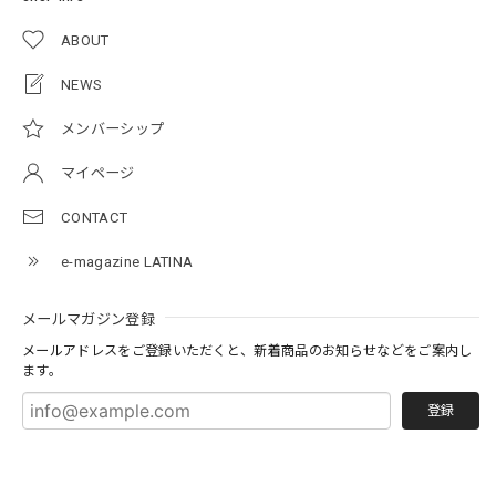
ABOUT
NEWS
メンバーシップ
マイページ
CONTACT
e-magazine LATINA
メールマガジン登録
メールアドレスをご登録いただくと、新着商品のお知らせなどをご案内し
ます。
登録