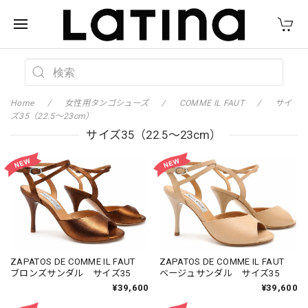
Home
女性用タンゴシューズ
COMME IL FAUT
サイ
ズ35（22.5〜23cm）
サイズ35（22.5〜23cm）
ZAPATOS DE COMME IL FAUT
ZAPATOS DE COMME IL FAUT
ブロンズサンダル サイズ35
ベージュサンダル サイズ35
¥39,600
¥39,600