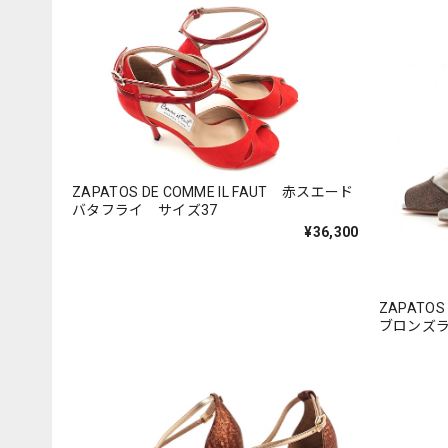
ZAPATOS DE COMME IL FAUT 赤スエード
バタフライ サイズ37
¥36,300
ZAPATOS
ブロンズラ