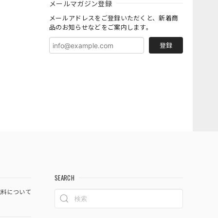
メールマガジン登録
メールアドレスをご登録いただくと、新着商
品のお知らせなどをご案内します。
登録
SEARCH
料について