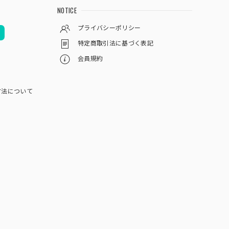
NOTICE
プライバシーポリシー
特定商取引法に基づく表記
会員規約
方法について