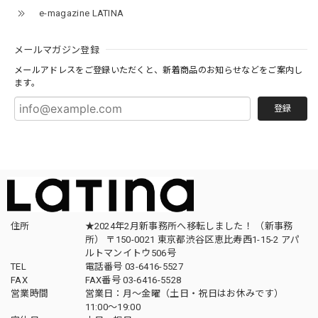
e-magazine LATINA
メールマガジン登録
メールアドレスをご登録いただくと、新着商品のお知らせなどをご案内し
ます。
登録
住所
★2024年2月新事務所へ移転しました！ （新事務
所） 〒150-0021 東京都渋谷区恵比寿西1-15-2 アパ
ルトマンイトウ506号
TEL
電話番号 03-6416-5527
FAX
FAX番号 03-6416-5528
営業時間
営業日：月〜金曜（土日・祝日はお休みです）
11:00〜19:00