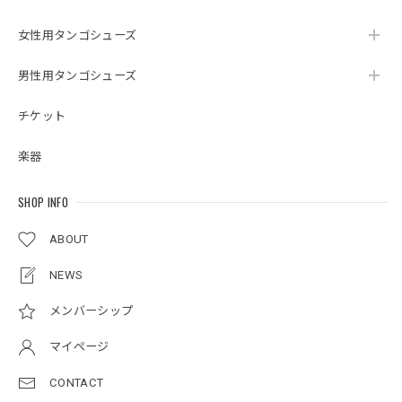
女性用タンゴシューズ
男性用タンゴシューズ
チケット
楽器
SHOP INFO
ABOUT
NEWS
メンバーシップ
マイページ
CONTACT