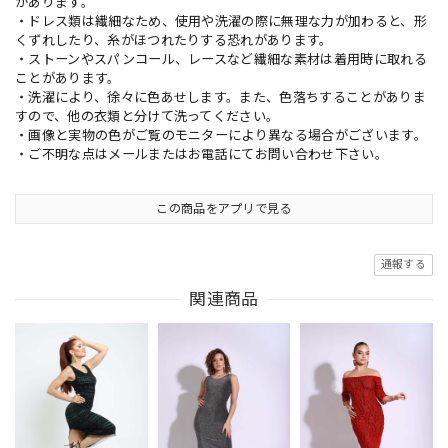
があります。
・ドレス類は繊細なため、使用や洗濯の際に無理な力が加わると、形
くずれしたり、糸がほつれたりする恐れがあります。
・ストーンやスパンコール、レースなど繊細な素材は着用時に取れる
ことがあります。
・洗濯により、徐々に色あせします。また、色落ちすることがありま
すので、他の衣類と分けて洗ってください。
・画像と実物の色がご覧のモニターにより異なる場合がございます。
・ご不明な点はメールまたはお電話にてお問い合わせ下さい。
この商品をアプリで見る
通報する
関連商品