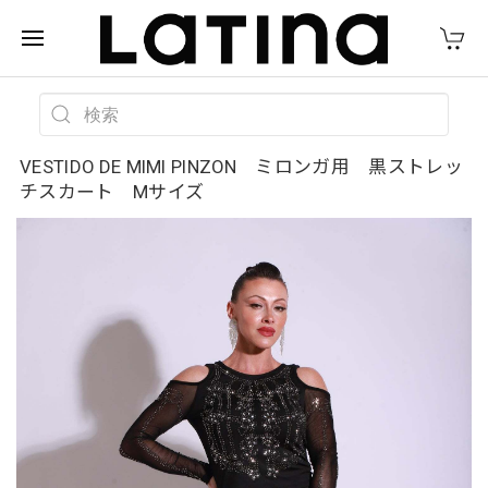
VESTIDO DE MIMI PINZON ミロンガ用 黒ストレッ
チスカート Mサイズ