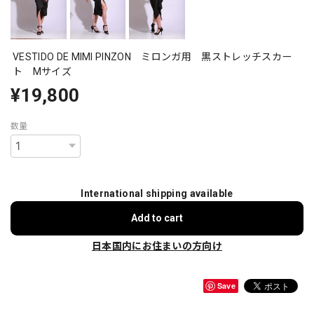
VESTIDO DE MIMI PINZON ミロンガ用 黒ストレッチスカー
ト Mサイズ
¥19,800
数量
International shipping available
Add to cart
日本国内にお住まいの方向け
Save