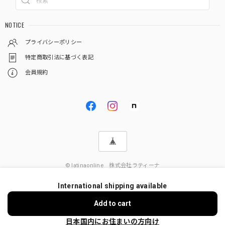
NOTICE
プライバシーポリシー
特定商取引法に基づく表記
会員規約
© latinaonline 株式会社ラティーナ
International shipping available
Add to cart
日本国内にお住まいの方向け