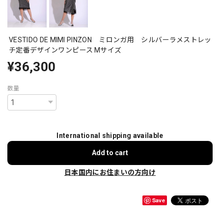
VESTIDO DE MIMI PINZON ミロンガ用 シルバーラメストレッ
チ定番デザインワンピース Mサイズ
¥36,300
数量
International shipping available
Add to cart
日本国内にお住まいの方向け
Save