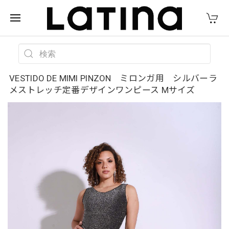
VESTIDO DE MIMI PINZON ミロンガ用 シルバーラ
メストレッチ定番デザインワンピース Mサイズ