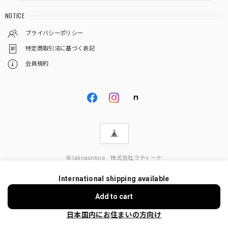
NOTICE
プライバシーポリシー
特定商取引法に基づく表記
会員規約
© latinaonline 株式会社ラティーナ
International shipping available
Add to cart
日本国内にお住まいの方向け