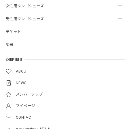
女性用タンゴシューズ
男性用タンゴシューズ
チケット
楽器
SHOP INFO
ABOUT
NEWS
メンバーシップ
マイページ
CONTACT
e-magazine LATINA