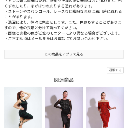
・ドレス類は繊細なため、使用や洗濯の際に無理な力が加わると、形
くずれしたり、糸がほつれたりする恐れがあります。
・ストーンやスパンコール、レースなど繊細な素材は着用時に取れる
ことがあります。
・洗濯により、徐々に色あせします。また、色落ちすることがありま
すので、他の衣類と分けて洗ってください。
・画像と実物の色がご覧のモニターにより異なる場合がございます。
・ご不明な点はメールまたはお電話にてお問い合わせ下さい。
この商品をアプリで見る
通報する
関連商品