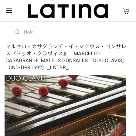
マルセロ・カサグランデ・イ・マテウス・ゴンサレ
ス『ドゥオ・クラヴィス』｜MARCELLO
CASAGRANDE, MATEUS GONSALES『DUO CLAVIS』
（IND-DPR1692）_LNTBR_