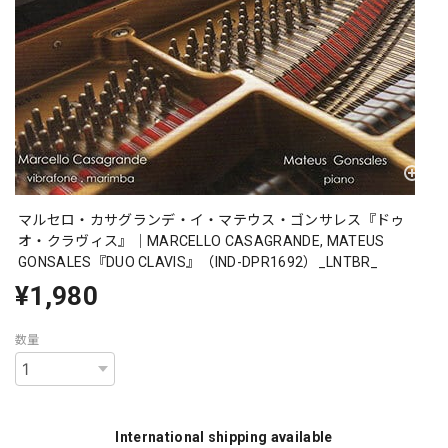
マルセロ・カサグランデ・イ・マテウス・ゴンサレス『ドゥ
オ・クラヴィス』｜MARCELLO CASAGRANDE, MATEUS
GONSALES『DUO CLAVIS』（IND-DPR1692）_LNTBR_
¥1,980
数量
International shipping available