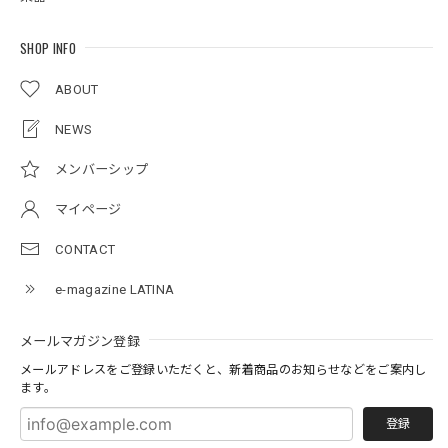
SHOP INFO
ABOUT
NEWS
メンバーシップ
マイページ
CONTACT
e-magazine LATINA
メールマガジン登録
メールアドレスをご登録いただくと、新着商品のお知らせなどをご案内し
ます。
登録