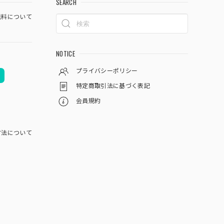
SEARCH
料について
NOTICE
プライバシーポリシー
特定商取引法に基づく表記
会員規約
方法について