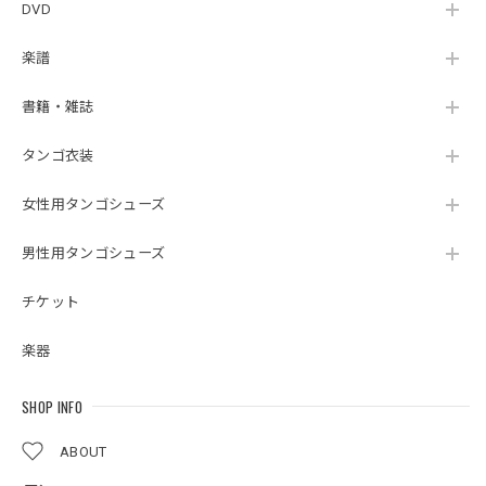
DVD
楽譜
書籍・雑誌
タンゴ衣装
女性用タンゴシューズ
男性用タンゴシューズ
チケット
楽器
SHOP INFO
ABOUT