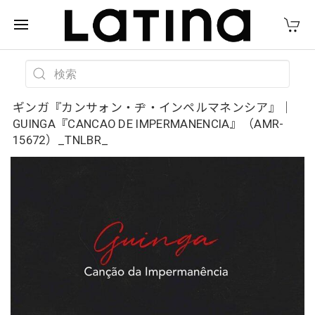
ギンガ『カンサォン・ヂ・インペルマネンシア』｜
GUINGA『CANCAO DE IMPERMANENCIA』（AMR-
15672）_TNLBR_