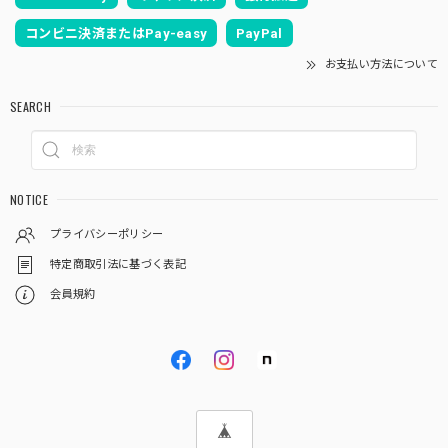
コンビニ決済またはPay-easy
PayPal
お支払い方法について
SEARCH
NOTICE
プライバシーポリシー
特定商取引法に基づく表記
会員規約