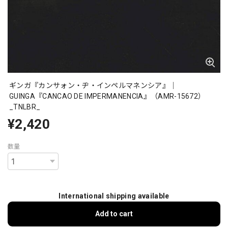
ギンガ『カンサォン・ヂ・インペルマネンシア』｜
GUINGA『CANCAO DE IMPERMANENCIA』（AMR-15672）
_TNLBR_
¥2,420
数量
International shipping available
Add to cart