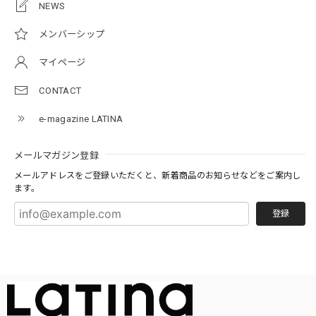
NEWS
メンバーシップ
マイページ
CONTACT
e-magazine LATINA
メールマガジン登録
メールアドレスをご登録いただくと、新着商品のお知らせなどをご案内し
ます。
登録