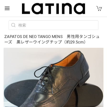
ZAPATOS DE NEO TANGO MENS 男性用タンゴシュ
ーズ 黒レザーウイングチップ（約29.5cm）