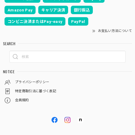
Amazon Pay
キャリア決済
銀行振込
コンビニ決済またはPay-easy
PayPal
お支払い方法について
SEARCH
NOTICE
プライバシーポリシー
特定商取引法に基づく表記
会員規約