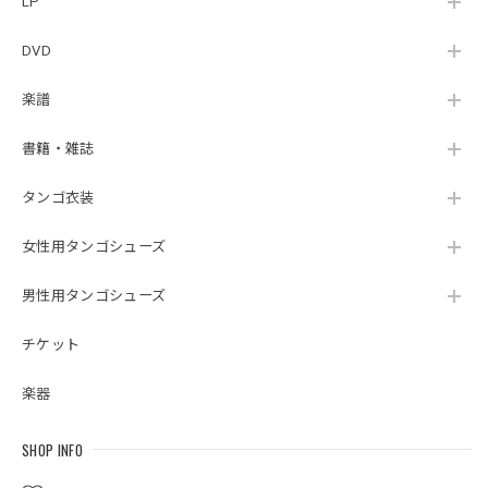
LP
DVD
楽譜
書籍・雑誌
タンゴ衣装
女性用タンゴシューズ
男性用タンゴシューズ
チケット
楽器
SHOP INFO