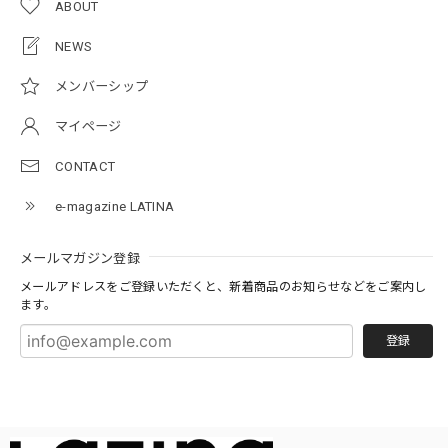
ABOUT
NEWS
メンバーシップ
マイページ
CONTACT
e-magazine LATINA
メールマガジン登録
メールアドレスをご登録いただくと、新着商品のお知らせなどをご案内し
ます。
登録