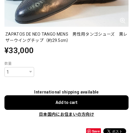
ZAPATOS DE NEO TANGO MENS 男性用タンゴシューズ 黒レ
ザーウイングチップ（約29.5cm）
¥33,000
数量
International shipping available
Add to cart
日本国内にお住まいの方向け
Save