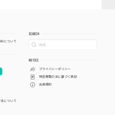
SEARCH
料について
NOTICE
プライバシーポリシー
特定商取引法に基づく表記
会員規約
方法について