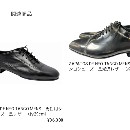
関連商品
ZAPATOS DE NEO TANGO M
ンゴシューズ 黒光沢レザー（約
 DE NEO TANGO MENS 男性用タ
ズ 黒レザー（約29cm）
¥36,300