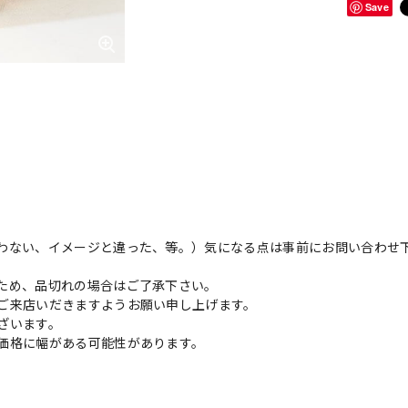
Save
わない、イメージと違った、等。）気になる点は事前にお問い合わせ
ため、品切れの場合はご了承下さい。
ご来店いだきますようお願い申し上げます。
ざいます。
価格に幅がある可能性があります。