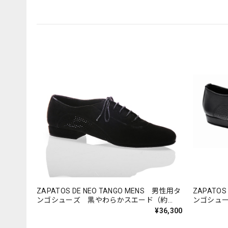
ZAPATOS DE NEO TANGO MENS 男性用タ
ZAPATOS
ンゴシューズ 黒やわらかスエード（約
ンゴシュー
28cm）
¥36,300