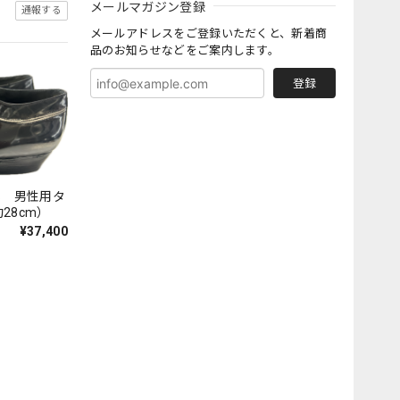
メールマガジン登録
通報する
メールアドレスをご登録いただくと、新着商
品のお知らせなどをご案内します。
登録
ENS 男性用タ
28cm）
¥37,400