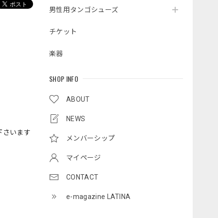
男性用タンゴシューズ
チケット
楽器
SHOP INFO
ABOUT
NEWS
下さいます
メンバーシップ
マイページ
CONTACT
e-magazine LATINA