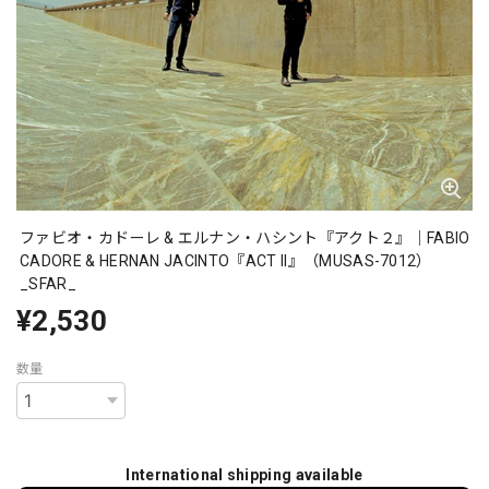
ファビオ・カドーレ & エルナン・ハシント『アクト２』｜FABIO
CADORE & HERNAN JACINTO『ACT II』（MUSAS-7012）
_SFAR_
¥2,530
数量
International shipping available