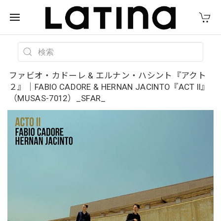
ファビオ・カドーレ & エルナン・ハシント『アクト
２』｜FABIO CADORE & HERNAN JACINTO『ACT II』
（MUSAS-7012）_SFAR_