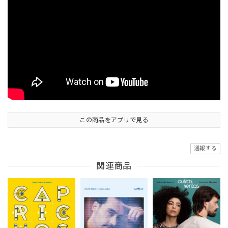
この商品をアプリで見る
通報する
関連商品