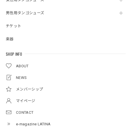
男性用タンゴシューズ
チケット
楽器
SHOP INFO
ABOUT
NEWS
メンバーシップ
マイページ
CONTACT
e-magazine LATINA