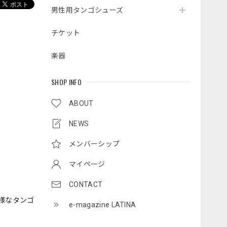
男性用タンゴシューズ
チケット
楽器
SHOP INFO
ABOUT
NEWS
メンバーシップ
マイページ
CONTACT
様なタンゴ
e-magazine LATINA