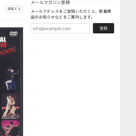
メールマガジン登録
通報する
メールアドレスをご登録いただくと、新着商
品のお知らせなどをご案内します。
登録