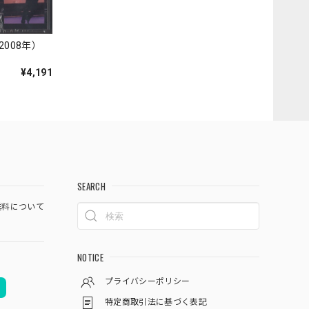
008年）
¥4,191
SEARCH
料について
NOTICE
プライバシーポリシー
特定商取引法に基づく表記