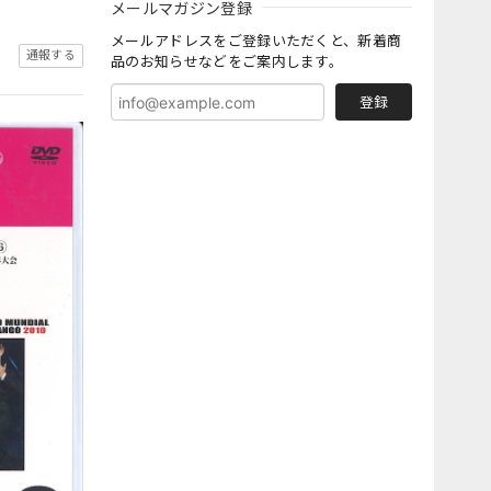
メールマガジン登録
メールアドレスをご登録いただくと、新着商
通報する
品のお知らせなどをご案内します。
登録