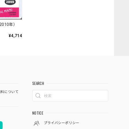
010年）
¥4,714
SEARCH
料について
NOTICE
プライバシーポリシー