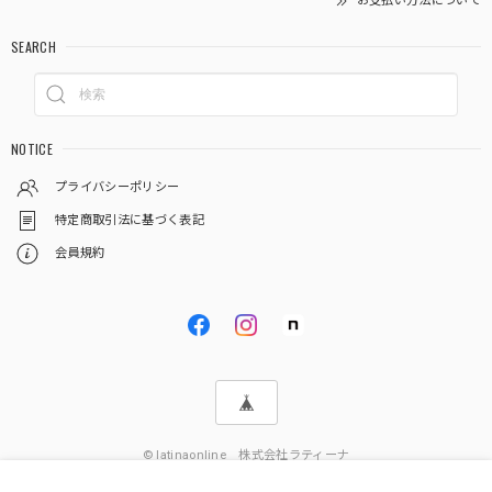
お支払い方法について
SEARCH
NOTICE
プライバシーポリシー
特定商取引法に基づく表記
会員規約
© latinaonline 株式会社ラティーナ