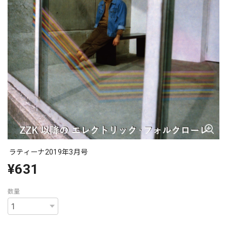
ラティーナ2019年3月号
¥631
数量