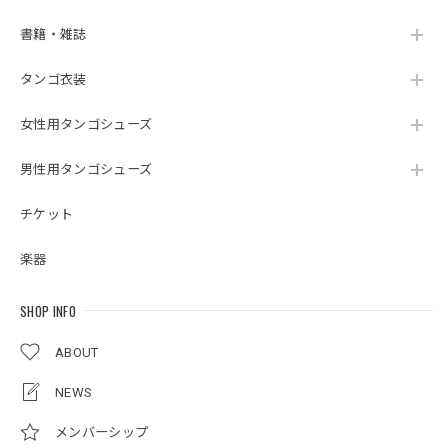
書籍・雑誌
タンゴ衣装
女性用タンゴシューズ
男性用タンゴシューズ
チケット
楽器
SHOP INFO
ABOUT
NEWS
メンバーシップ