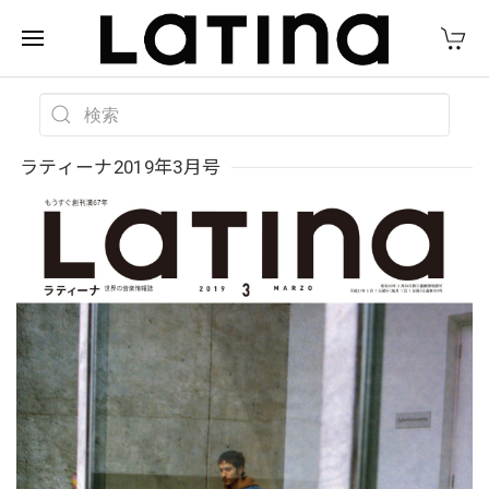
ラティーナ2019年3月号