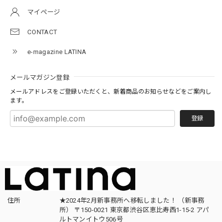
マイページ
CONTACT
e-magazine LATINA
メールマガジン登録
メールアドレスをご登録いただくと、新着商品のお知らせなどをご案内し
ます。
登録
住所
★2024年2月新事務所へ移転しました！ （新事務
所） 〒150-0021 東京都渋谷区恵比寿西1-15-2 アパ
ルトマンイトウ506号