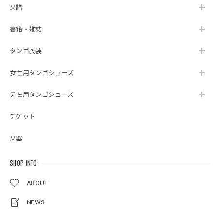
楽譜
書籍・雑誌
タンゴ衣装
女性用タンゴシューズ
男性用タンゴシューズ
チケット
楽器
SHOP INFO
ABOUT
NEWS