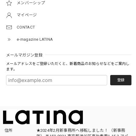
メンバーシップ
マイページ
CONTACT
e-magazine LATINA
メールマガジン登録
メールアドレスをご登録いただくと、新着商品のお知らせなどをご案内し
ます。
登録
住所
★2024年2月新事務所へ移転しました！ （新事務