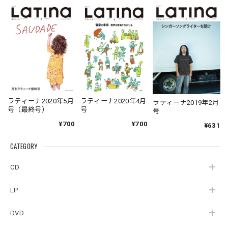
ラティーナ2020年5月
ラティーナ2020年4月
ラティーナ2019年2月
号（最終号）
号
号
¥700
¥700
¥631
CATEGORY
CD
LP
DVD