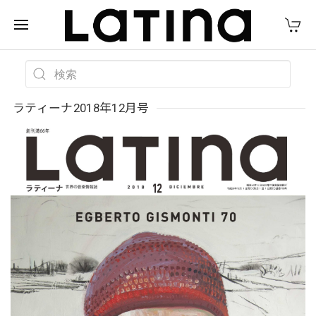
ラティーナ2018年12月号