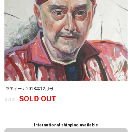
ラティーナ2018年12月号
SOLD OUT
¥700
International shipping available