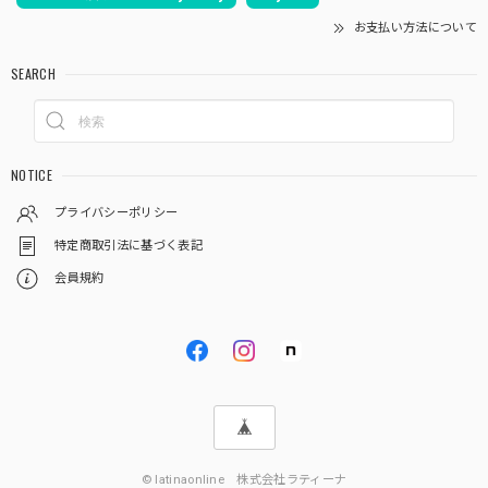
お支払い方法について
SEARCH
NOTICE
プライバシーポリシー
特定商取引法に基づく表記
会員規約
© latinaonline 株式会社ラティーナ