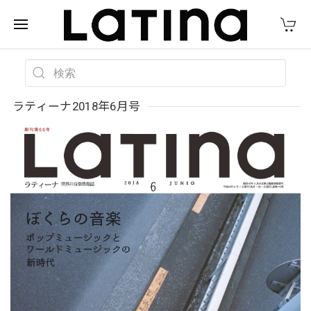
ラティーナ2018年6月号