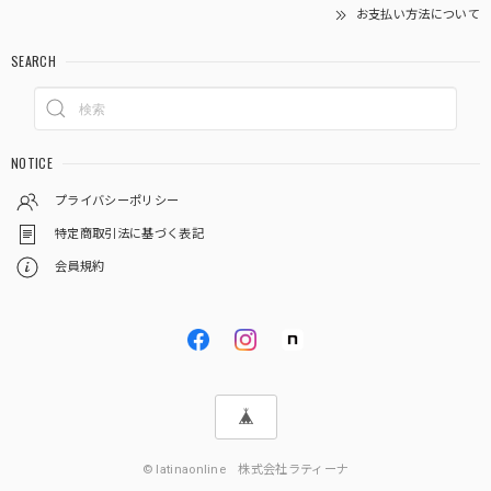
お支払い方法について
SEARCH
NOTICE
プライバシーポリシー
特定商取引法に基づく表記
会員規約
© latinaonline 株式会社ラティーナ