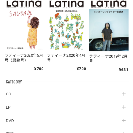
ラティーナ2020年5月
ラティーナ2020年4月
ラティーナ2019年2月
号（最終号）
号
号
¥700
¥700
¥631
CATEGORY
CD
LP
DVD