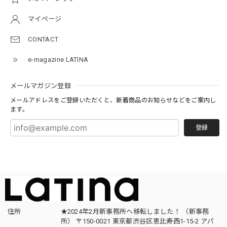
マイページ
CONTACT
e-magazine LATINA
メールマガジン登録
メールアドレスをご登録いただくと、新着商品のお知らせなどをご案内し
ます。
登録
住所
★2024年2月新事務所へ移転しました！ （新事務
所） 〒150-0021 東京都渋谷区恵比寿西1-15-2 アパ