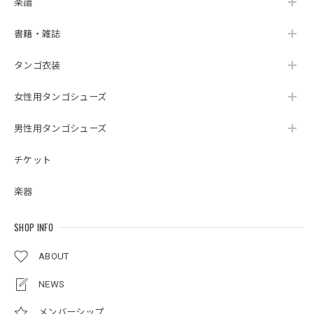
楽譜
書籍・雑誌
タンゴ衣装
女性用タンゴシューズ
男性用タンゴシューズ
チケット
楽器
SHOP INFO
ABOUT
NEWS
メンバーシップ