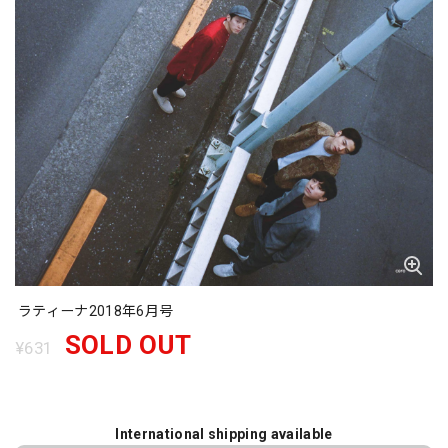
ラティーナ2018年6月号
SOLD OUT
¥631
International shipping available