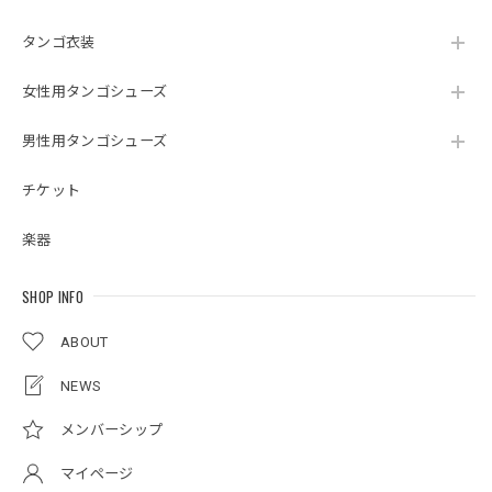
タンゴ衣装
女性用タンゴシューズ
男性用タンゴシューズ
チケット
楽器
SHOP INFO
ABOUT
NEWS
メンバーシップ
マイページ