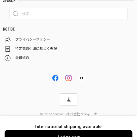
SEARCH
NOTICE
プライバシーポリシー
特定商取引法に基づく表記
会員規約
© latinaonline 株式会社ラティーナ
International shipping available