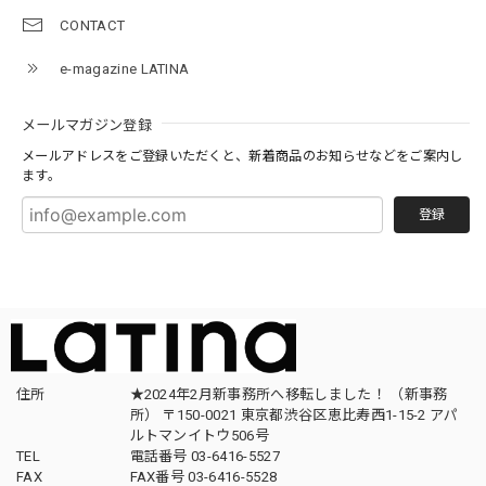
CONTACT
e-magazine LATINA
メールマガジン登録
メールアドレスをご登録いただくと、新着商品のお知らせなどをご案内し
ます。
登録
住所
★2024年2月新事務所へ移転しました！ （新事務
所） 〒150-0021 東京都渋谷区恵比寿西1-15-2 アパ
ルトマンイトウ506号
TEL
電話番号 03-6416-5527
FAX
FAX番号 03-6416-5528