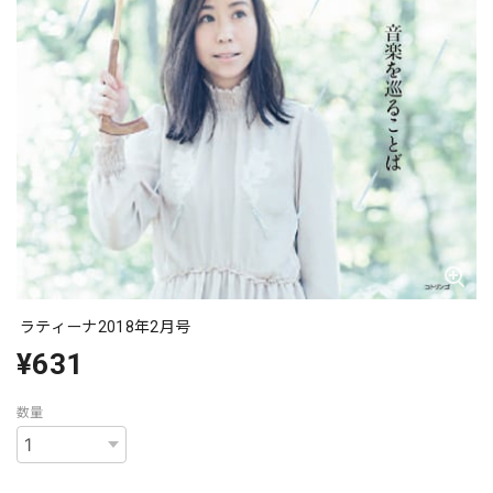
ラティーナ2018年2月号
¥631
数量