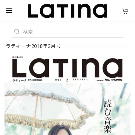
ラティーナ2018年2月号