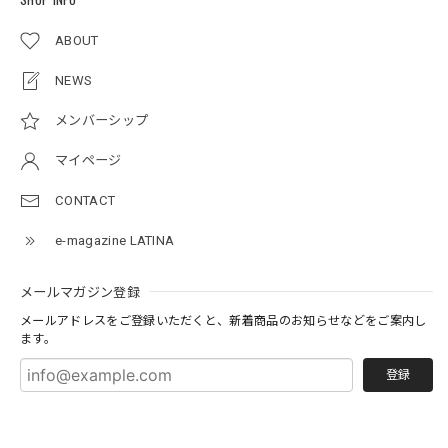
ABOUT
NEWS
メンバーシップ
マイページ
CONTACT
e-magazine LATINA
メールマガジン登録
メールアドレスをご登録いただくと、新着商品のお知らせなどをご案内し
ます。
登録