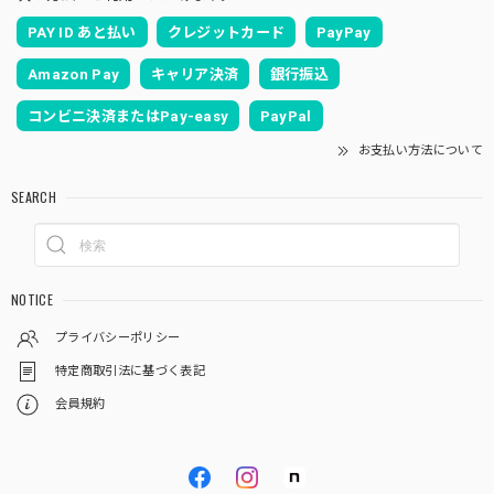
PAY ID あと払い
クレジットカード
PayPay
Amazon Pay
キャリア決済
銀行振込
コンビニ決済またはPay-easy
PayPal
お支払い方法について
SEARCH
NOTICE
プライバシーポリシー
特定商取引法に基づく表記
会員規約