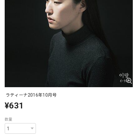
ラティーナ2016年10月号
¥631
数量