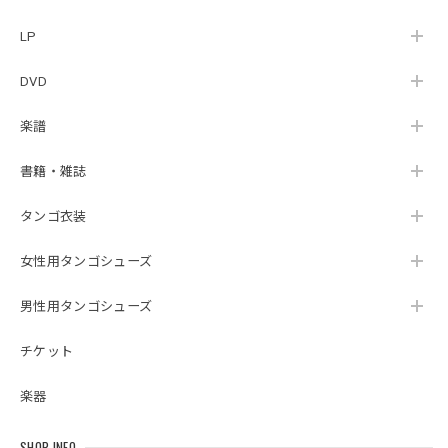
LP
DVD
楽譜
書籍・雑誌
タンゴ衣装
女性用タンゴシューズ
男性用タンゴシューズ
チケット
楽器
SHOP INFO