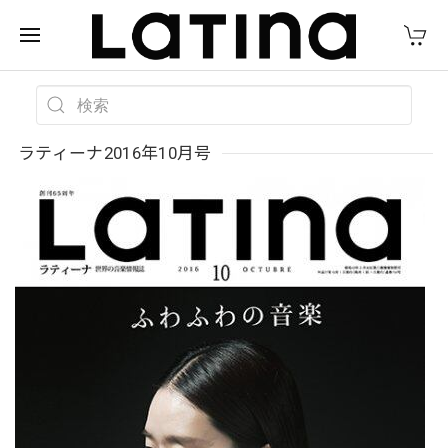
ラティーナ2016年10月号