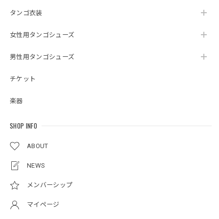
タンゴ衣装
女性用タンゴシューズ
男性用タンゴシューズ
チケット
楽器
SHOP INFO
ABOUT
NEWS
メンバーシップ
マイページ