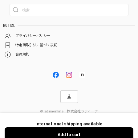
NOTICE
プライバシーポリシー
特定商取引法に基づく表記
会員規約
© latinaonline 株式会社ラティーナ
International shipping available
Add to cart