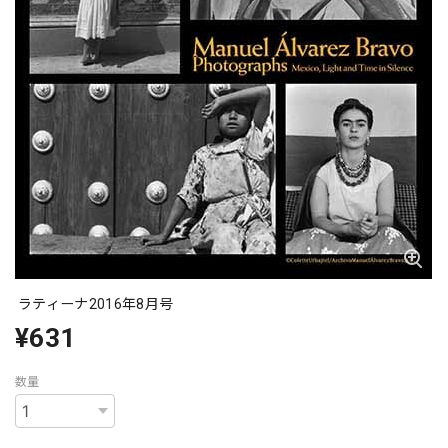
ラティーナ2016年8月号
¥631
数量