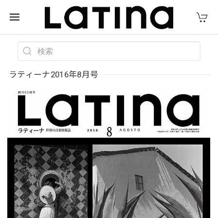
ラティーナ2016年8月号