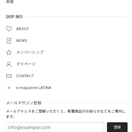
楽器
SHOP INFO
ABOUT
NEWS
メンバーシップ
マイページ
CONTACT
e-magazine LATINA
メールマガジン登録
メールアドレスをご登録いただくと、新着商品のお知らせなどをご案内し
ます。
登録