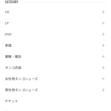
CATEGORY
CD
LP
DVD
楽譜
書籍・雑誌
タンゴ衣装
女性用タンゴシューズ
男性用タンゴシューズ
チケット