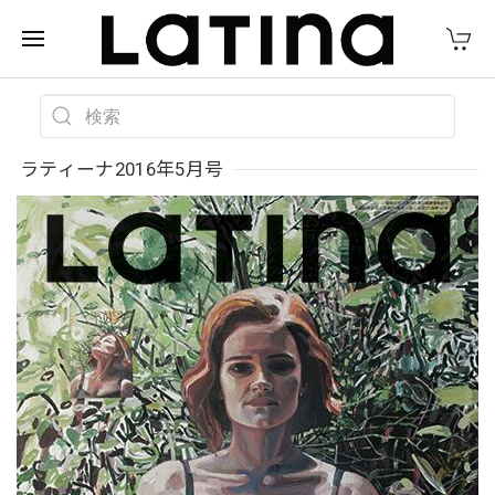
ラティーナ2016年5月号