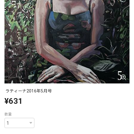
ラティーナ2016年5月号
¥631
数量