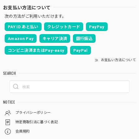
お支払い方法について
次の方法がご利用いただけます。
PAY ID あと払い
クレジットカード
PayPay
Amazon Pay
キャリア決済
銀行振込
コンビニ決済またはPay-easy
PayPal
お支払い方法について
SEARCH
NOTICE
プライバシーポリシー
特定商取引法に基づく表記
会員規約