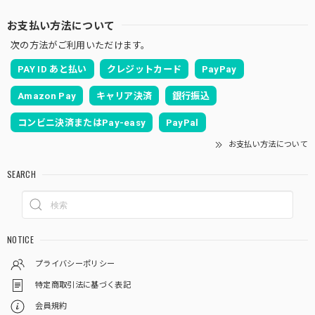
お支払い方法について
次の方法がご利用いただけます。
PAY ID あと払い
クレジットカード
PayPay
Amazon Pay
キャリア決済
銀行振込
コンビニ決済またはPay-easy
PayPal
お支払い方法について
SEARCH
NOTICE
プライバシーポリシー
特定商取引法に基づく表記
会員規約