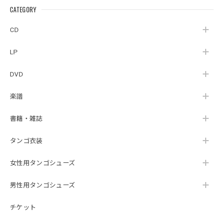
CATEGORY
CD
LP
DVD
楽譜
書籍・雑誌
タンゴ衣装
女性用タンゴシューズ
男性用タンゴシューズ
チケット