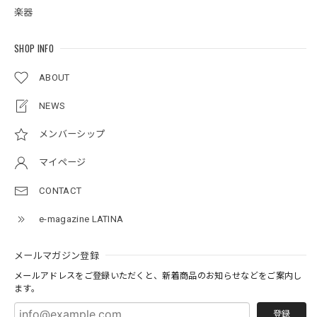
楽器
SHOP INFO
ABOUT
NEWS
メンバーシップ
マイページ
CONTACT
e-magazine LATINA
メールマガジン登録
メールアドレスをご登録いただくと、新着商品のお知らせなどをご案内し
ます。
登録