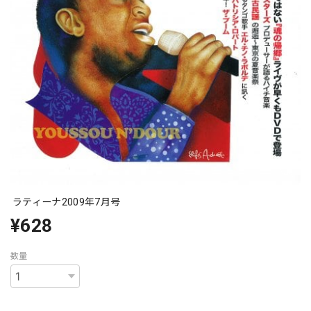
ラティーナ2009年7月号
¥628
数量