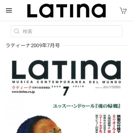
ラティーナ2009年7月号