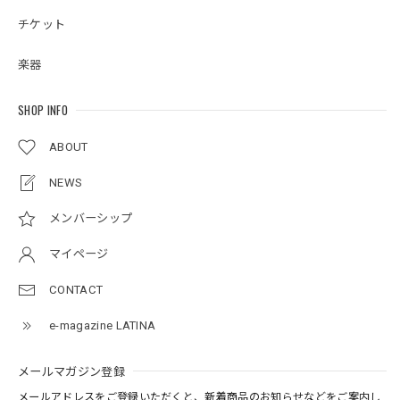
チケット
楽器
SHOP INFO
ABOUT
NEWS
メンバーシップ
マイページ
CONTACT
e-magazine LATINA
メールマガジン登録
メールアドレスをご登録いただくと、新着商品のお知らせなどをご案内し