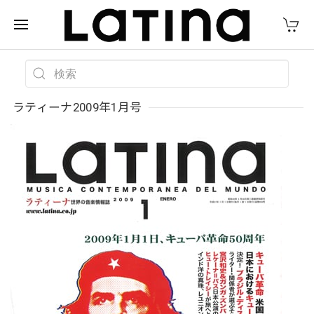
ラティーナ2009年1月号