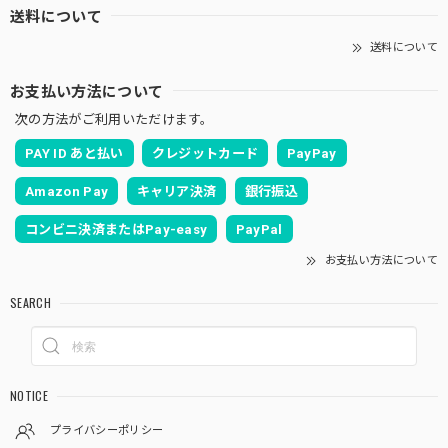
送料について
送料について
お支払い方法について
次の方法がご利用いただけます。
PAY ID あと払い
クレジットカード
PayPay
Amazon Pay
キャリア決済
銀行振込
コンビニ決済またはPay-easy
PayPal
お支払い方法について
SEARCH
NOTICE
プライバシーポリシー