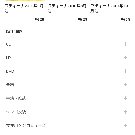
ラティーナ2010年9月
ラティーナ2010年8月
ラティーナ2007年10
号
号
月号
¥628
¥628
¥628
CATEGORY
CD
LP
DVD
楽譜
書籍・雑誌
タンゴ衣装
女性用タンゴシューズ