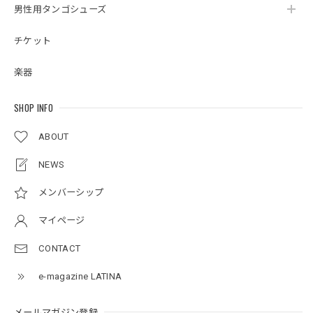
男性用タンゴシューズ
チケット
楽器
SHOP INFO
ABOUT
NEWS
メンバーシップ
マイページ
CONTACT
e-magazine LATINA
メールマガジン登録