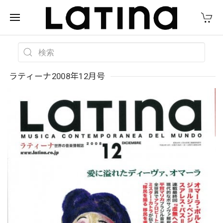
ラティーナ2008年12月号