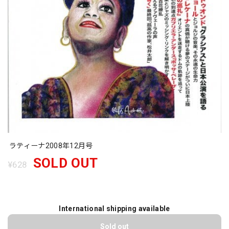
ラティーナ2008年12月号
SOLD OUT
¥628
International shipping available
Sold out