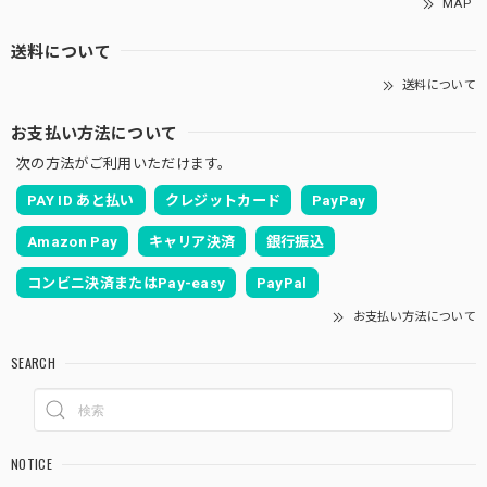
MAP
送料について
送料について
お支払い方法について
次の方法がご利用いただけます。
PAY ID あと払い
クレジットカード
PayPay
Amazon Pay
キャリア決済
銀行振込
コンビニ決済またはPay-easy
PayPal
お支払い方法について
SEARCH
NOTICE