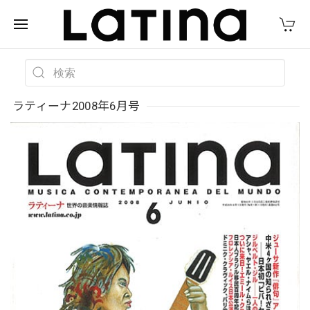
ラティーナ2008年6月号