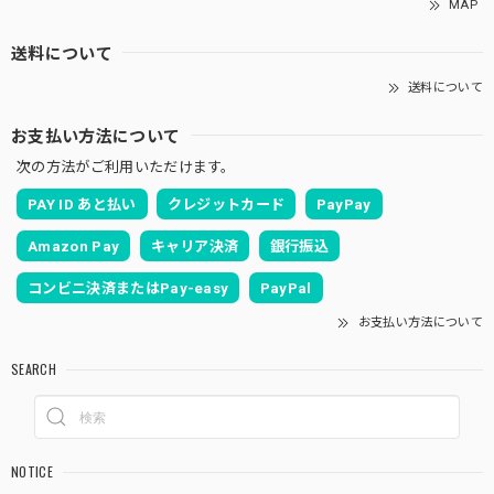
MAP
送料について
送料について
お支払い方法について
次の方法がご利用いただけます。
PAY ID あと払い
クレジットカード
PayPay
Amazon Pay
キャリア決済
銀行振込
コンビニ決済またはPay-easy
PayPal
お支払い方法について
SEARCH
NOTICE