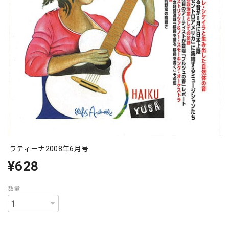
ラティーナ2008年6月号
¥628
数量