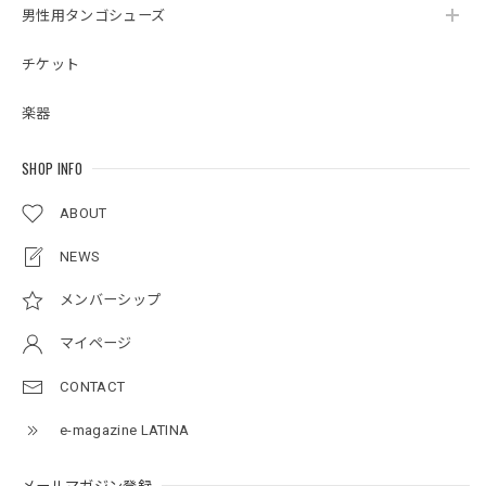
男性用タンゴシューズ
チケット
楽器
SHOP INFO
ABOUT
NEWS
メンバーシップ
マイページ
CONTACT
e-magazine LATINA
メールマガジン登録