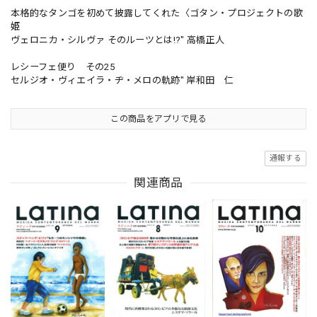
本格的なタンゴを初めて披露してくれた〈ゴタン・プロジェクトの歌
姫
ヴェロニカ・シルヴァ そのルーツとは!?" 高橋正人
レシーフェ便り その25
セルジオ・ヴィエイラ・ヂ・メロの軌跡" 岸和田 仁
この商品をアプリで見る
通報する
関連商品