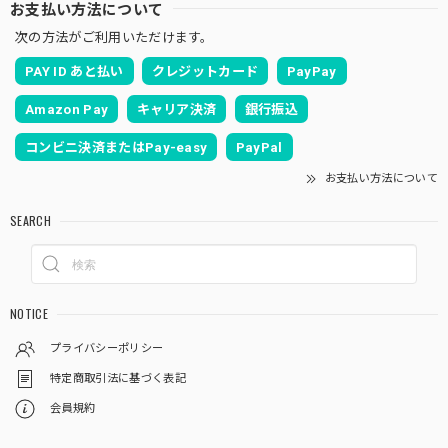
お支払い方法について
次の方法がご利用いただけます。
PAY ID あと払い
クレジットカード
PayPay
Amazon Pay
キャリア決済
銀行振込
コンビニ決済またはPay-easy
PayPal
お支払い方法について
SEARCH
NOTICE
プライバシーポリシー
特定商取引法に基づく表記
会員規約