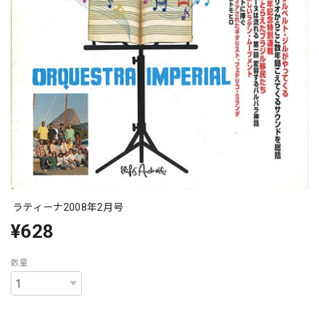
ラティーナ2008年2月号
¥628
数量