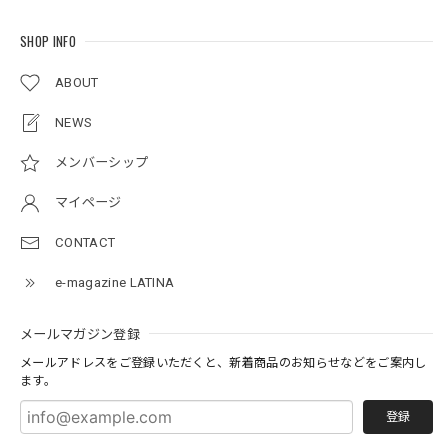
SHOP INFO
ABOUT
NEWS
メンバーシップ
マイページ
CONTACT
e-magazine LATINA
メールマガジン登録
メールアドレスをご登録いただくと、新着商品のお知らせなどをご案内し
ます。
登録