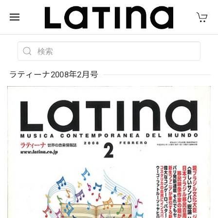
ラティーナ2008年2月号