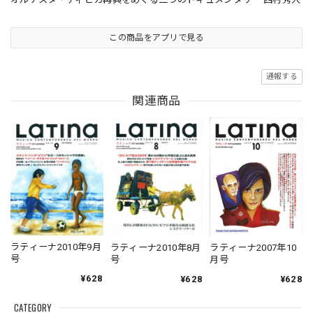
この商品をアプリで見る
通報する
関連商品
ラティーナ2010年9月
ラティーナ2010年8月
ラティーナ2007年10
号
号
月号
¥628
¥628
¥628
CATEGORY