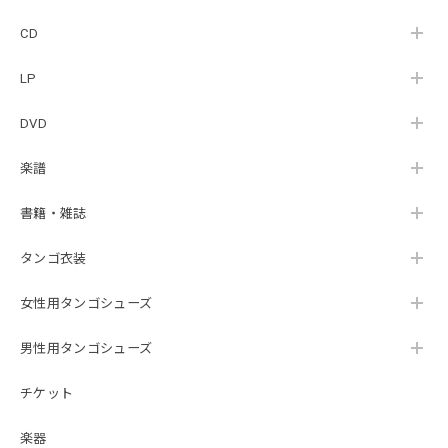
CD
LP
DVD
楽譜
書籍・雑誌
タンゴ衣装
女性用タンゴシューズ
男性用タンゴシューズ
チケット
楽器