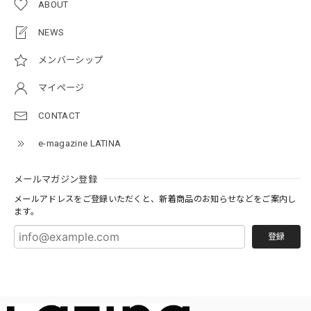
ABOUT
NEWS
メンバーシップ
マイページ
CONTACT
e-magazine LATINA
メールマガジン登録
メールアドレスをご登録いただくと、新着商品のお知らせなどをご案内し
ます。
登録