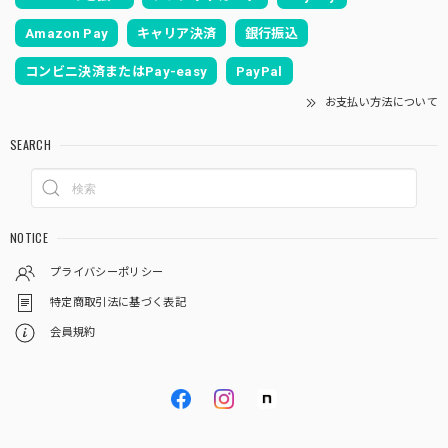
Amazon Pay
キャリア決済
銀行振込
コンビニ決済またはPay-easy
PayPal
お支払い方法について
SEARCH
NOTICE
プライバシーポリシー
特定商取引法に基づく表記
会員規約