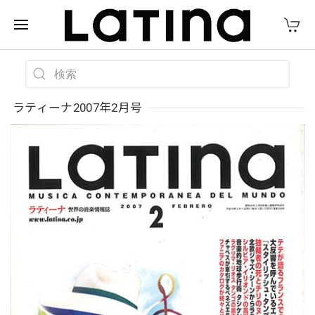
ラティーナ2007年2月号