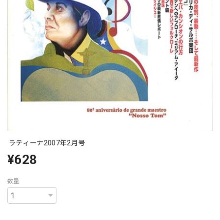
ラティーナ2007年2月号
¥628
数量