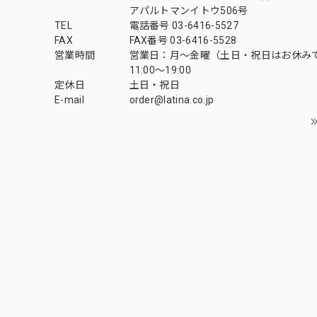
アパルトマンイトウ506号
TEL
電話番号 03-6416-5527
FAX
FAX番号 03-6416-5528
営業時間
営業日：月〜金曜（土日・祝日はお休み
11:00〜19:00
定休日
土日・祝日
E-mail
order@latina.co.jp