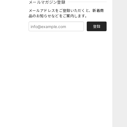
メールマガジン登録
メールアドレスをご登録いただくと、新着商
品のお知らせなどをご案内します。
登録