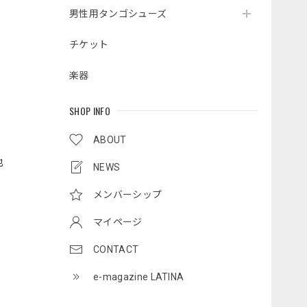
男性用タンゴシューズ
チケット
楽器
SHOP INFO
ABOUT
也
NEWS
メンバーシップ
マイページ
CONTACT
e-magazine LATINA