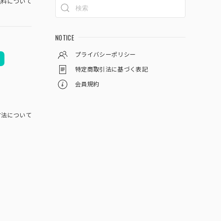
料について
NOTICE
プライバシーポリシー
特定商取引法に基づく表記
会員規約
方法について