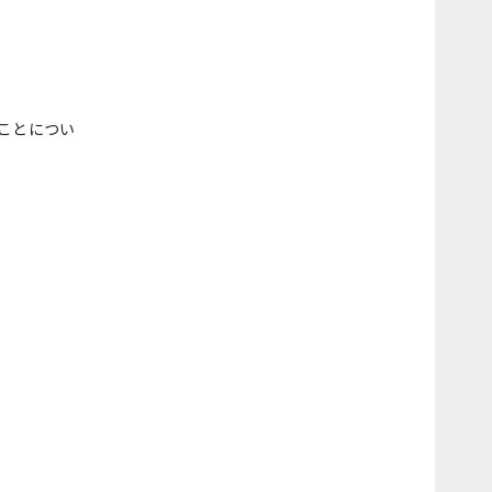
ことについ