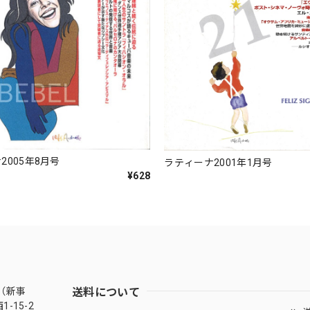
2005年8月号
ラティーナ2001年1月号
¥628
送料について
（新事
-15-2