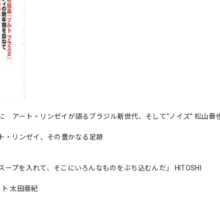
 アート・リンゼイが語るブラジル新世代、そして“ノイズ” 松山晋
ート・リンゼイ、その豊かなる足跡
プを入れて、そこにいろんなものをぶち込むんだ」 HITOSHI
ト 太田亜紀