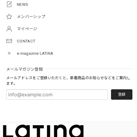
NEWS
メンバーシップ
マイページ
CONTACT
e-magazine LATINA
メールマガジン登録
メールアドレスをご登録いただくと、新着商品のお知らせなどをご案内し
ます。
登録