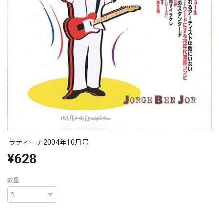
ラティーナ2004年10月号
¥628
数量