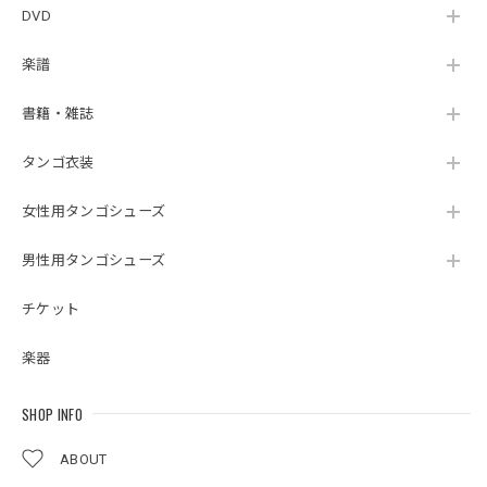
DVD
楽譜
書籍・雑誌
タンゴ衣装
女性用タンゴシューズ
男性用タンゴシューズ
チケット
楽器
SHOP INFO
ABOUT