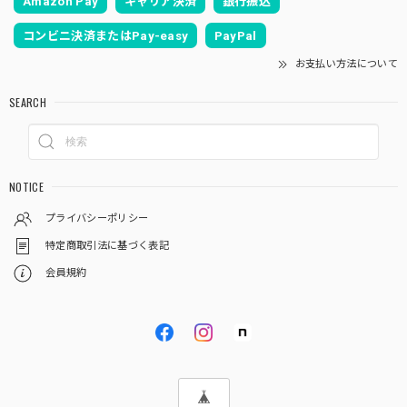
Amazon Pay
キャリア決済
銀行振込
コンビニ決済またはPay-easy
PayPal
お支払い方法について
SEARCH
NOTICE
プライバシーポリシー
特定商取引法に基づく表記
会員規約