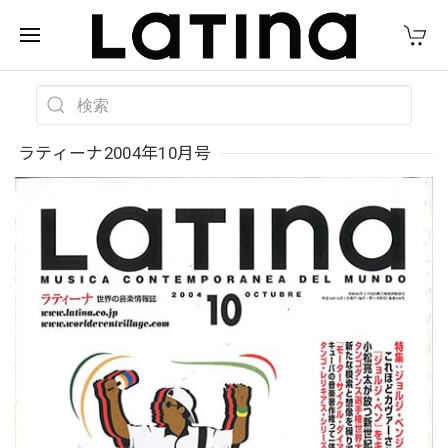
ラティーナ2004年10月号