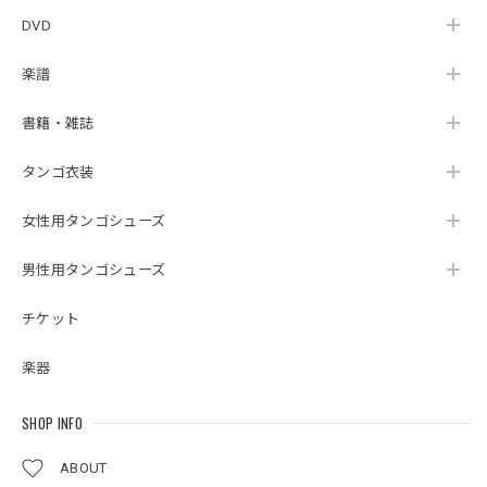
DVD
楽譜
書籍・雑誌
タンゴ衣装
女性用タンゴシューズ
男性用タンゴシューズ
チケット
楽器
SHOP INFO
ABOUT