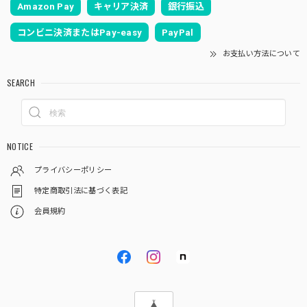
Amazon Pay
キャリア決済
銀行振込
コンビニ決済またはPay-easy
PayPal
お支払い方法について
SEARCH
NOTICE
プライバシーポリシー
特定商取引法に基づく表記
会員規約