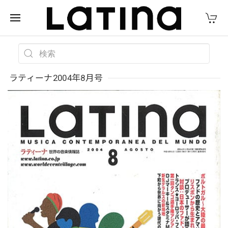
ラティーナ2004年8月号