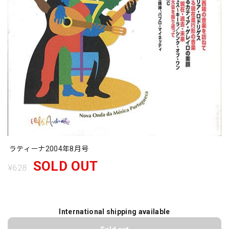
ラティーナ2004年8月号
SOLD OUT
¥628
International shipping available