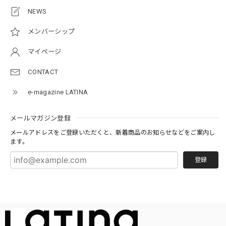
NEWS
メンバーシップ
マイページ
CONTACT
e-magazine LATINA
メールマガジン登録
メールアドレスをご登録いただくと、新着商品のお知らせなどをご案内し
ます。
登録