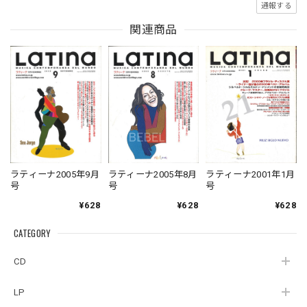
通報する
関連商品
ラティーナ2005年9月
ラティーナ2005年8月
ラティーナ2001年1月
号
号
号
¥628
¥628
¥628
CATEGORY
CD
LP