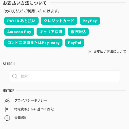
お支払い方法について
次の方法がご利用いただけます。
PAY ID あと払い
クレジットカード
PayPay
Amazon Pay
キャリア決済
銀行振込
コンビニ決済またはPay-easy
PayPal
お支払い方法について
SEARCH
NOTICE
プライバシーポリシー
特定商取引法に基づく表記
会員規約