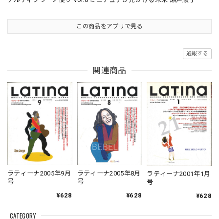
この商品をアプリで見る
通報する
関連商品
ラティーナ2005年9月
ラティーナ2005年8月
ラティーナ2001年1月
号
号
号
¥628
¥628
¥628
CATEGORY