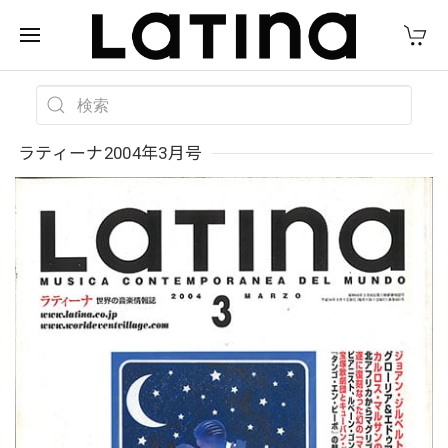
ラティーナ2004年3月号