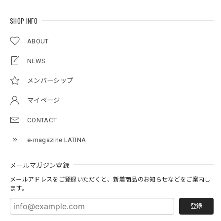
SHOP INFO
ABOUT
NEWS
メンバーシップ
マイページ
CONTACT
e-magazine LATINA
メールマガジン登録
メールアドレスをご登録いただくと、新着商品のお知らせなどをご案内し
ます。
登録