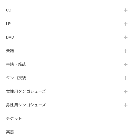
CD
LP
DVD
楽譜
書籍・雑誌
タンゴ衣装
女性用タンゴシューズ
男性用タンゴシューズ
チケット
楽器