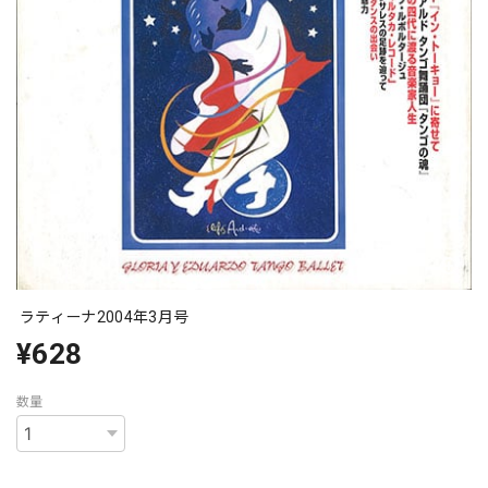
ラティーナ2004年3月号
¥628
数量