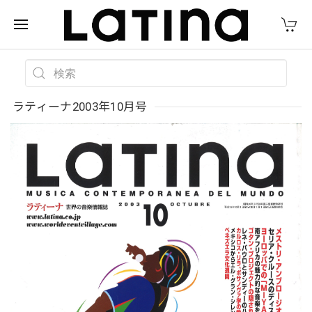
ラティーナ2003年10月号