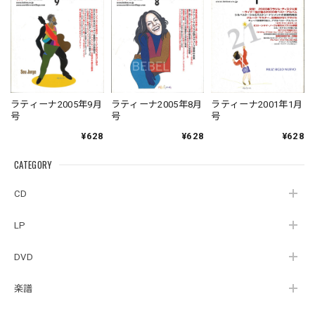
ラティーナ2005年9月
ラティーナ2005年8月
ラティーナ2001年1月
号
号
号
¥628
¥628
¥628
CATEGORY
CD
LP
DVD
楽譜