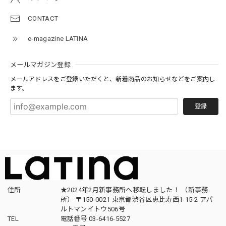
CONTACT
e-magazine LATINA
メールマガジン登録
メールアドレスをご登録いただくと、新着商品のお知らせなどをご案内し
ます。
登録
住所
★2024年2月新事務所へ移転しました！ （新事務
所） 〒150-0021 東京都渋谷区恵比寿西1-15-2 アパ
ルトマンイトウ506号
TEL
電話番号 03-6416-5527