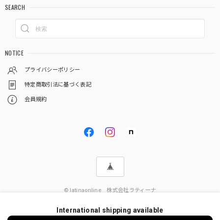
SEARCH
NOTICE
プライバシーポリシー
特定商取引法に基づく表記
会員規約
© latinaonline 株式会社ラティーナ
International shipping available