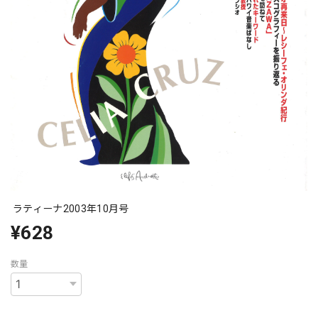
ラティーナ2003年10月号
¥628
数量