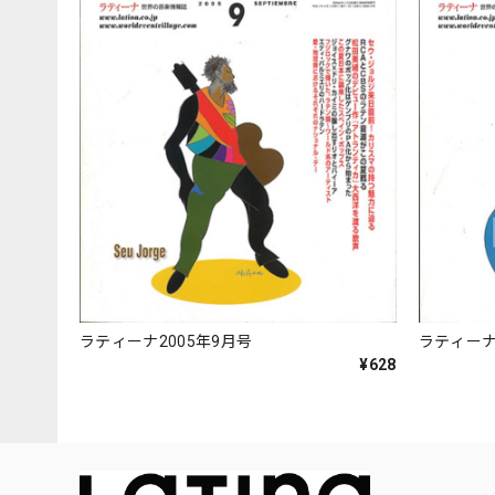
ラティーナ2005年9月号
ラティーナ
¥628