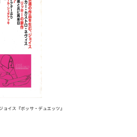
ジョイス『ボッサ・デュエッツ』