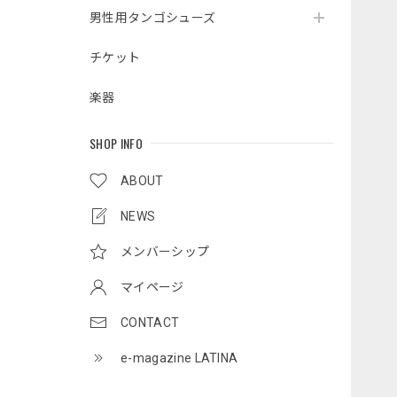
男性用タンゴシューズ
チケット
楽器
SHOP INFO
ABOUT
NEWS
メンバーシップ
マイページ
CONTACT
e-magazine LATINA