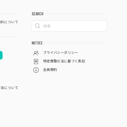
SEARCH
料について
NOTICE
プライバシーポリシー
特定商取引法に基づく表記
会員規約
方法について