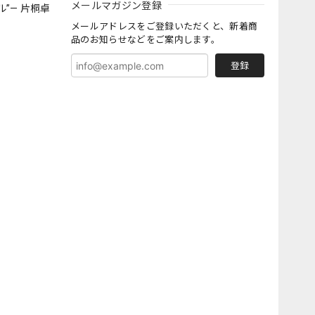
メールマガジン登録
”— 片桐卓
メールアドレスをご登録いただくと、新着商
品のお知らせなどをご案内します。
登録