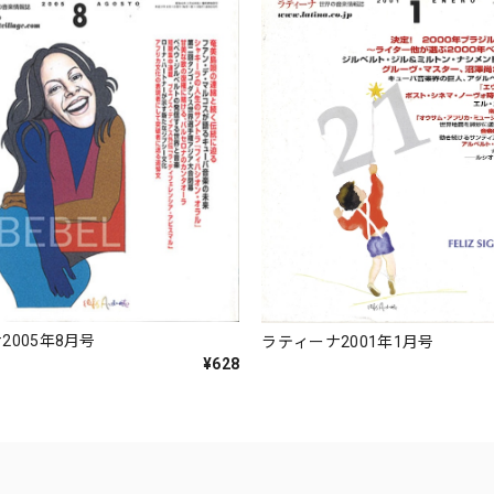
2005年8月号
ラティーナ2001年1月号
¥628