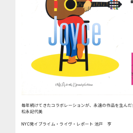
毎年続けてきたコラボレーションが、永遠の作品を生んだ
松永記代美
NYC発イブライム・ライヴ・レポート 池戸 亨