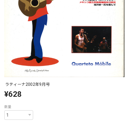
ラティーナ2002年9月号
¥628
数量