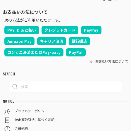
お支払い方法について
次の方法がご利用いただけます。
PAY ID あと払い
クレジットカード
PayPay
Amazon Pay
キャリア決済
銀行振込
コンビニ決済またはPay-easy
PayPal
お支払い方法について
SEARCH
NOTICE
プライバシーポリシー
特定商取引法に基づく表記
会員規約