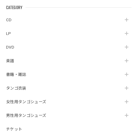
CATEGORY
CD
LP
DVD
楽譜
書籍・雑誌
タンゴ衣装
女性用タンゴシューズ
男性用タンゴシューズ
チケット