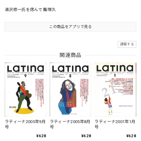
湯沢修一氏を偲んで 飯塚久
この商品をアプリで見る
通報する
関連商品
ラティーナ2005年9月
ラティーナ2005年8月
ラティーナ2001年1月
号
号
号
¥628
¥628
¥628