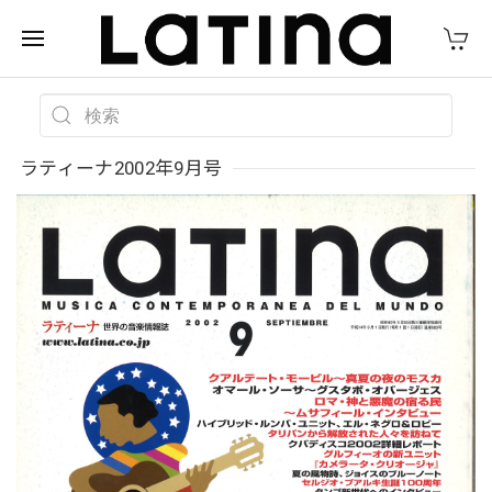
ラティーナ2002年9月号