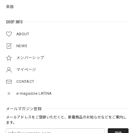
楽器
SHOP INFO
ABOUT
NEWS
メンバーシップ
マイページ
CONTACT
e-magazine LATINA
メールマガジン登録
メールアドレスをご登録いただくと、新着商品のお知らせなどをご案内し
ます。