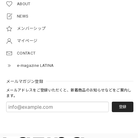
ABOUT
NEWS
メンバーシップ
マイページ
CONTACT
e-magazine LATINA
メールマガジン登録
メールアドレスをご登録いただくと、新着商品のお知らせなどをご案内し
ます。
登録