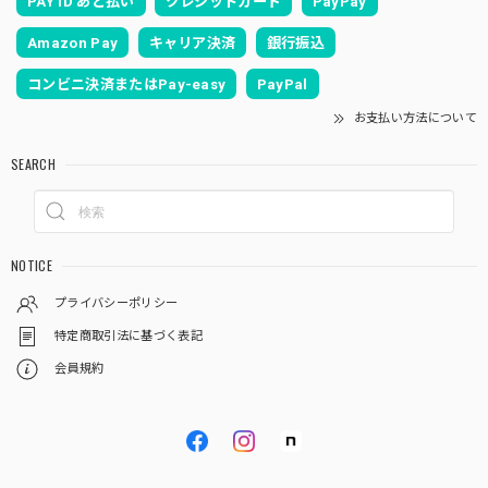
PAY ID あと払い
クレジットカード
PayPay
Amazon Pay
キャリア決済
銀行振込
コンビニ決済またはPay-easy
PayPal
お支払い方法について
SEARCH
NOTICE
プライバシーポリシー
特定商取引法に基づく表記
会員規約