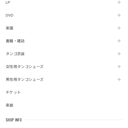
LP
DVD
楽譜
書籍・雑誌
タンゴ衣装
女性用タンゴシューズ
男性用タンゴシューズ
チケット
楽器
SHOP INFO