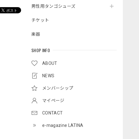
男性用タンゴシューズ
チケット
楽器
SHOP INFO
ABOUT
NEWS
メンバーシップ
マイページ
CONTACT
e-magazine LATINA