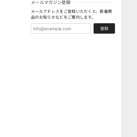
メールマガジン登録
メールアドレスをご登録いただくと、新着商
品のお知らせなどをご案内します。
登録